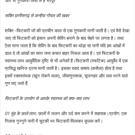
और भी गुणकारी तत्वों से है भरपूर
सक्ति छत्तीसगढ़ से कन्हैया गोयल की खबर
शक्ति -फिटकरी जो की प्राचीन काल से एक गुणकारी मानी जाती है। एवं वैसे देखा
जाए तो फिटकरी को इंसान अपनी सेविंग बनाने के बाद चेहरे पर लगता है। तथा
ऐसा माना जाता है कि सेविंग के बाद फिटकरी का थोड़ा सा पानी यदि हम आंखों में
डाल दे तो आंखों का सारा जमा कचरा बाहर निकल आता है। एवं फिटकरी के
स्वास्थ्य लाभ आयुर्वेदिक दृष्टि से भी अनेकों हैं।फिटकरी (स्फटिक) आयुर्वेद में एक
प्रसिद्ध खनिज द्रव्य मानी जाती है। इसका स्वाद कषाय (कसैला) होता है तथा
इसमें रक्तस्तंभक (खून रोकने वाला), जीवाणुनाशक, सूजनहर और घाव भरने वाले
गुण पाए जाते हैं
फिटकरी के उपयोग से आपके स्वास्थ्य को क्या-क्या लाभ
01 मुंह के छाले
लाभ: छालों में जलन और दर्द कम करने में सहायक।प्रयोग: एक
गिलास गुनगुने पानी में चुटकी भर फिटकरी मिलाकर कुल्ला करें।