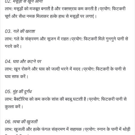
02. मसूड़ों से खून आना
लाभ: मसूड़ों को मजबूत बनाती है और रक्तस्राव कम करती है।प्रयोग: फिटकरी
चूर्ण और सेंधा नमक मिलाकर हल्के हाथ से मसूड़ों पर लगाएं।
03. गले की खराश
लाभ: गले के संक्रमण और सूजन में राहत।प्रयोग: फिटकरी मिले गुनगुने पानी से
गरारे करें।
04. घाव और कटने पर
लाभ: खून रोकने और घाव को जल्दी भरने में मदद।प्रयोग: फिटकरी के पानी से
घाव साफ करें।
05. मुंह की दुर्गंध
लाभ: बैक्टीरिया को कम करके सांस की बदबू घटाती है।प्रयोग: फिटकरी पानी से
कुल्ला करें।
06. त्वचा की खुजली
लाभ: खुजली और हल्के फंगल संक्रमण में सहायक।प्रयोग: स्नान के पानी में थोड़ी