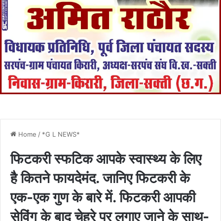
Home
/
*G L NEWS*
फिटकरी स्फटिक आपके स्वास्थ्य के लिए
है कितने फायदेमंद. जानिए फिटकरी के
एक-एक गुण के बारे में. फिटकरी आपकी
सेविंग के बाद चेहरे पर लगाए जाने के साथ-