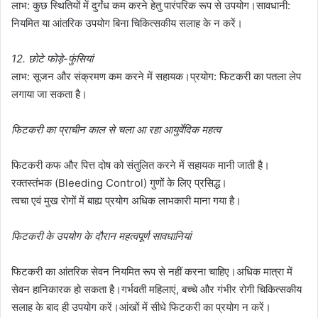
लाभ: कुछ स्थितियों में दुर्गंध कम करने हेतु पारंपरिक रूप से उपयोग।सावधानी:
नियमित या आंतरिक उपयोग बिना चिकित्सकीय सलाह के न करें।
12. छोटे फोड़े-फुंसियां
लाभ: सूजन और संक्रमण कम करने में सहायक।प्रयोग: फिटकरी का पतला लेप
लगाया जा सकता है।
फिटकरी का प्राचीन काल से चला आ रहा आयुर्वेदिक महत्व
फिटकरी कफ और पित्त दोष को संतुलित करने में सहायक मानी जाती है।
रक्तस्तंभक (Bleeding Control) गुणों के लिए प्रसिद्ध।
त्वचा एवं मुख रोगों में बाह्य प्रयोग अधिक लाभकारी माना गया है।
फिटकरी के उपयोग के दौरान महत्वपूर्ण सावधानियां
फिटकरी का आंतरिक सेवन नियमित रूप से नहीं करना चाहिए।अधिक मात्रा में
सेवन हानिकारक हो सकता है।गर्भवती महिलाएं, बच्चे और गंभीर रोगी चिकित्सकीय
सलाह के बाद ही उपयोग करें।आंखों में सीधे फिटकरी का प्रयोग न करें।