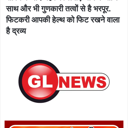
साथ और भी गुणकारी तत्वों से है भरपूर.
फिटकरी आपकी हेल्थ को फिट रखने वाला
है द्रव्य