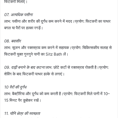
फिटकरी मिलाएं।
07. अत्यधिक पसीना
लाभ: पसीना और शरीर की दुर्गंध कम करने में मदद।प्रयोग: फिटकरी का पत्थर
बगल या पैरों पर हल्का रगड़ें।
08. बवासीर
लाभ: सूजन और रक्तस्राव कम करने में सहायक।प्रयोग: चिकित्सकीय सलाह से
फिटकरी युक्त गुनगुने पानी का Sitz Bath लें।
09. दाढ़ी बनाने के बाद कटना
लाभ: छोटे कटों से रक्तस्राव रोकती है।प्रयोग:
शेविंग के बाद फिटकरी पत्थर हल्के से लगाएं।
10 पैरों की दुर्गंध
लाभ: बैक्टीरिया और दुर्गंध को कम करती है।प्रयोग: फिटकरी मिले पानी में 10–
15 मिनट पैर डुबोकर रखें।
11. योनि क्षेत्र की स्वच्छता