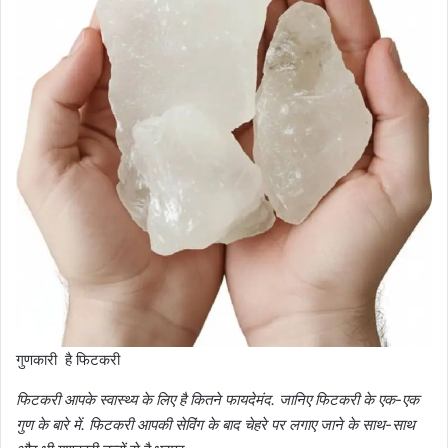
गुणकारी है फिटकरी
फिटकरी आपके स्वास्थ्य के लिए है कितने फायदेमंद. जानिए फिटकरी के एक-एक
गुण के बारे में. फिटकरी आपकी सेविंग के बाद चेहरे पर लगाए जाने के साथ-साथ