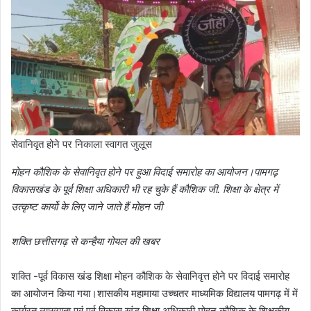
सेवानिवृत होने पर निकाला स्वागत जुलूस
मोहन कौशिक के सेवानिवृत होने पर हुआ विदाई समारोह का आयोजन।पामगढ़
विकासखंड के पूर्व शिक्षा अधिकारी भी रह चुके हैं कौशिक जी. शिक्षा के क्षेत्र में
उत्कृष्ट कार्यो के लिए जाने जाते हैं मोहन जी
शक्ति छत्तीसगढ़ से कन्हैया गोयल की खबर
शक्ति -पूर्व विकास खंड शिक्षा मोहन कौशिक के सेवानिवृत्त होने पर विदाई समारोह
का आयोजन किया गया।शासकीय महामाया उच्चतर माध्यमिक विद्यालय पामगढ़ में में
कार्यरत व्याख्याता एवं पूर्व विकास खंड शिक्षा अधिकारी मोहन कौशिक के शिक्षकीय