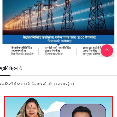
प्रातिक्रिया दे
एक टिप्पणी पोस्ट करने के लिए आप को
लॉग इन
करना पड़ेगा।