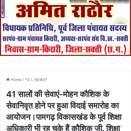
Home
/
*G L NEWS*
41 सालों की सेवाएं-मोहन कौशिक के
सेवानिवृत होने पर हुआ विदाई समारोह का
आयोजन।पामगढ़ विकासखंड के पूर्व शिक्षा
अधिकारी भी रह चुके हैं कौशिक जी. शिक्षा