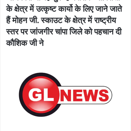
के क्षेत्र में उत्कृष्ट कार्यो के लिए जाने जाते
हैं मोहन जी. स्काउट के क्षेत्र में राष्ट्रीय
स्तर पर जांजगीर चांपा जिले को पहचान दी
कौशिक जी ने