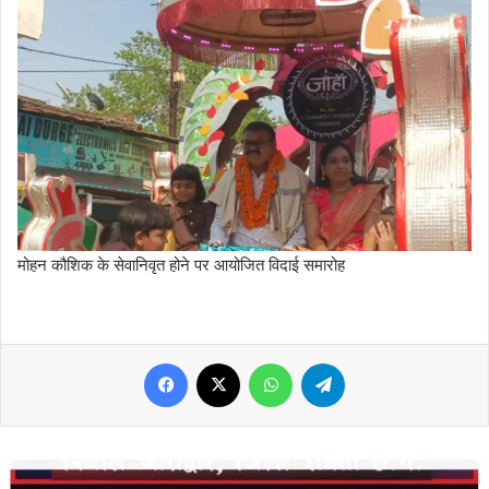
मोहन कौशिक के सेवानिवृत होने पर आयोजित विदाई समारोह
Facebook
X
WhatsApp
Telegram