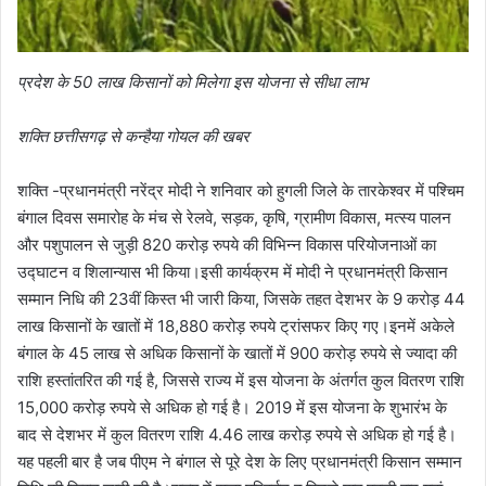
प्रदेश के 50 लाख किसानों को मिलेगा इस योजना से सीधा लाभ
शक्ति छत्तीसगढ़ से कन्हैया गोयल की खबर
शक्ति -प्रधानमंत्री नरेंद्र मोदी ने शनिवार को हुगली जिले के तारकेश्वर में पश्चिम
बंगाल दिवस समारोह के मंच से रेलवे, सड़क, कृषि, ग्रामीण विकास, मत्स्य पालन
और पशुपालन से जुड़ी 820 करोड़ रुपये की विभिन्न विकास परियोजनाओं का
उद्घाटन व शिलान्यास भी किया।इसी कार्यक्रम में मोदी ने प्रधानमंत्री किसान
सम्मान निधि की 23वीं किस्त भी जारी किया, जिसके तहत देशभर के 9 करोड़ 44
लाख किसानों के खातों में 18,880 करोड़ रुपये ट्रांसफर किए गए।इनमें अकेले
बंगाल के 45 लाख से अधिक किसानों के खातों में 900 करोड़ रुपये से ज्यादा की
राशि हस्तांतरित की गई है, जिससे राज्य में इस योजना के अंतर्गत कुल वितरण राशि
15,000 करोड़ रुपये से अधिक हो गई है। 2019 में इस योजना के शुभारंभ के
बाद से देशभर में कुल वितरण राशि 4.46 लाख करोड़ रुपये से अधिक हो गई है।
यह पहली बार है जब पीएम ने बंगाल से पूरे देश के लिए प्रधानमंत्री किसान सम्मान