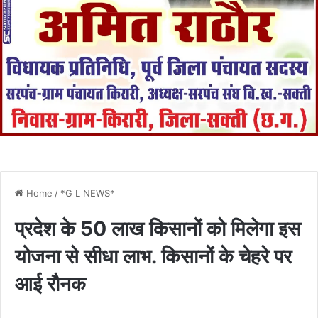
Home
/
*G L NEWS*
प्रदेश के 50 लाख किसानों को मिलेगा इस
योजना से सीधा लाभ. किसानों के चेहरे पर
आई रौनक