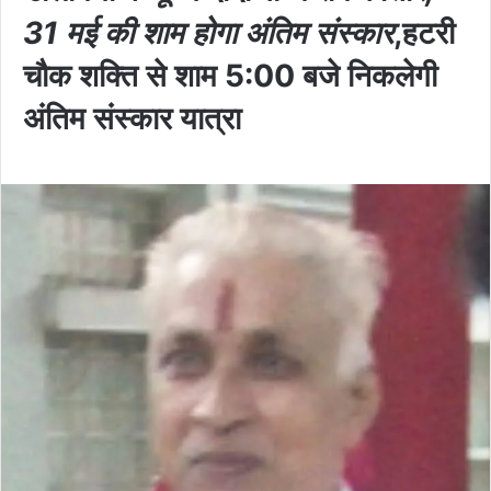
31 मई की शाम होगा अंतिम संस्कार
,हटरी
चौक शक्ति से शाम 5:00 बजे निकलेगी
अंतिम संस्कार यात्रा