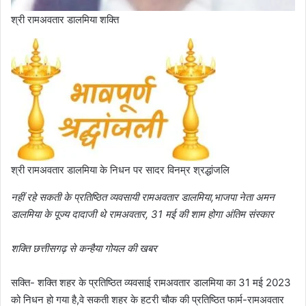
श्री रामअवतार डालमिया शक्ति
श्री रामअवतार डालमिया के निधन पर सादर विनम्र श्रद्धांजलि
नहीं रहे सकती के प्रतिष्ठित व्यवसायी रामअवतार डालमिया,भाजपा नेता अमन
डालमिया के पूज्य दादाजी थे रामअवतार, 31 मई की शाम होगा अंतिम संस्कार
शक्ति छत्तीसगढ़ से कन्हैया गोयल की खबर
सक्ति- शक्ति शहर के प्रतिष्ठित व्यवसाई रामअवतार डालमिया का 31 मई 2023
को निधन हो गया है,वे सकती शहर के हटरी चौक की प्रतिष्ठित फार्म-रामअवतार