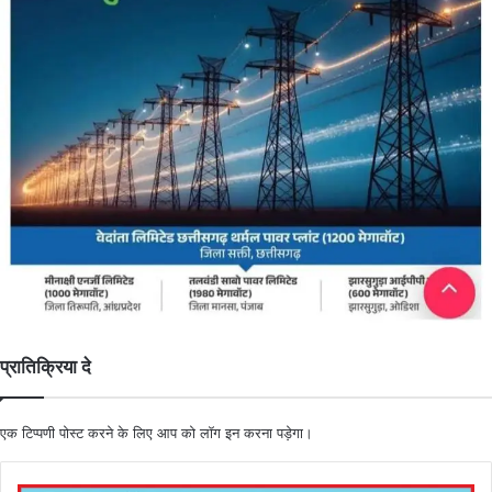
प्रातिक्रिया दे
एक टिप्पणी पोस्ट करने के लिए आप को
लॉग इन
करना पड़ेगा।