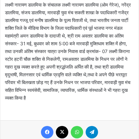
लक्ष्मी नारायण डालमिया के संचालक लक्ष्मी नारायण डालमिया (ओम गेरेज), नरेंद्र
डालमिया, संजय डालमिया, मारवाड़ी युवा मंच सकती शाखा के पदाधिकारी गजेंद्र
डालमिया गज्जू एवं मनीष डालमिया के पूज्य पिताजी थे, तथा भारतीय जनता पार्टी
शक्ति जिले के मीडिया विभाग के जिला पदाधिकारी एवं पूर्व भाजपा नगर मंडल
महामंत्री अमन डालमिया के दादाजी थे, श्री राम अवतार डालमिया का अंतिम
संस्कार- 31 मई, बुधवार को शाम 5:00 बजे मारवाड़ी मुक्तिधाम शक्ति में होगा,
तथा उनकी अंतिम संस्कार यात्रा उनके निवास वार्ड क्रमांक- 07 लक्ष्मी किराना
स्टोर हटरी चौक शक्ति से निकलेगी, रामअवतार डालमिया के निधन पर लोगों ने
गहरा दुख व्यक्त करते हुए अपनी श्रद्धांजलि अर्पित की है, तथा श्री डालमिया
मृदुभाषी, मिलनसार एवं धार्मिक प्रवृत्ति वाले व्यक्ति थे,तथा वे अपने पीछे भरापूरा
परिवार भी बिलखता छोड़ गए हैं उनके निधन पर भाजपा परिवार, मारवाड़ी युवा मंच
सहित विभिन्न स्वयंसेवी, सामाजिक, व्यापारिक, धार्मिक संस्थाओं ने भी गहरा दुख
व्यक्त किया है
Facebook
X
WhatsApp
Telegram