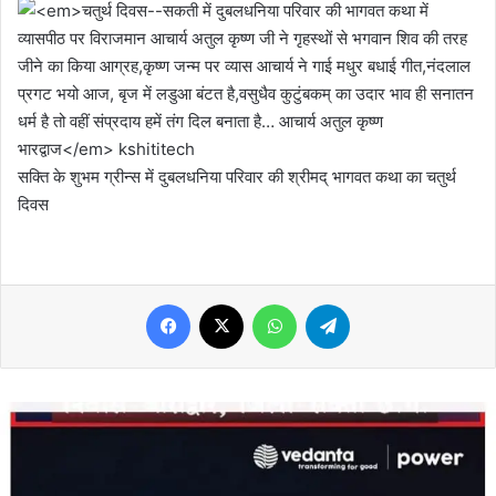
सक्ति के शुभम ग्रीन्स में दुबलधनिया परिवार की श्रीमद् भागवत कथा का चतुर्थ
दिवस
Facebook
X
WhatsApp
Telegram