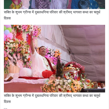
सक्ति के शुभम ग्रीन्स में दुबलधनिया परिवार की श्रीमद् भागवत कथा का चतुर्थ
दिवस
सक्ति के शुभम ग्रीन्स में दुबलधनिया परिवार की श्रीमद् भागवत कथा का चतुर्थ
दिवस