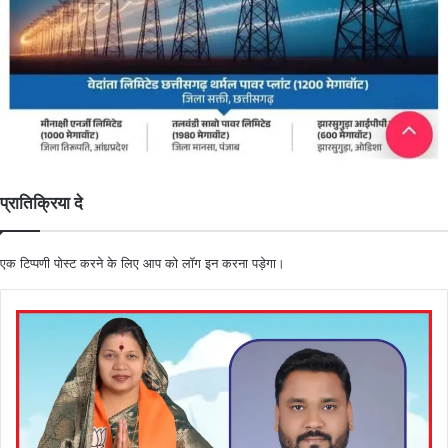
प्रातिक्रिया दे
एक टिप्पणी पोस्ट करने के लिए आप को
लॉग इन
करना पड़ेगा।