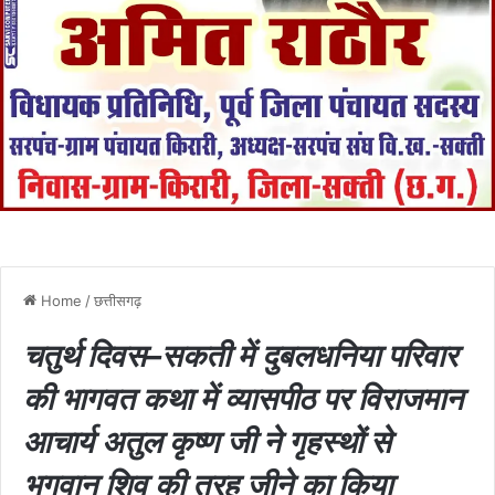
Home
/
छत्तीसगढ़
चतुर्थ दिवस–सकती में दुबलधनिया परिवार
की भागवत कथा में व्यासपीठ पर विराजमान
आचार्य अतुल कृष्ण जी ने गृहस्थों से
भगवान शिव की तरह जीने का किया