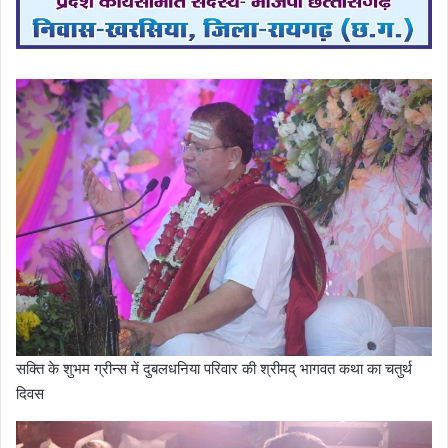
सक्ति के शुभम ग्रीन्स में दुबलधनिया परिवार की श्रीमद् भागवत कथा का चतुर्थ
दिवस