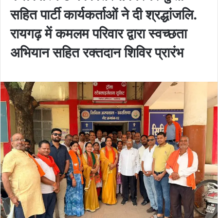
सहित पार्टी कार्यकर्ताओं ने दी श्रद्धांजलि.
रायगढ़ में कमलम परिवार द्वारा स्वच्छता
अभियान सहित रक्तदान शिविर प्रारंभ