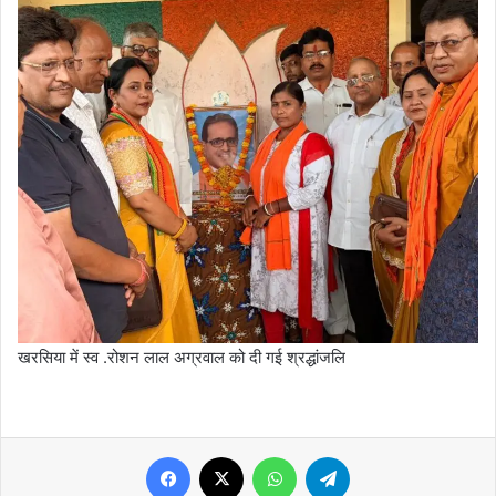
खरसिया में स्व .रोशन लाल अग्रवाल को दी गई श्रद्धांजलि
Facebook
X
WhatsApp
Telegram