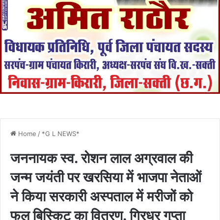
Home
/
*G L NEWS*
जननायक स्व. रोशन लाल अग्रवाल की
जन्म जयंती पर खरसिया में भाजपा नेताओं
ने किया सरकारी अस्पताल में मरीजों को
फल बिस्किट का वितरण. गिरधर गुप्ता