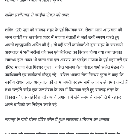
शक्ति छत्तीसगढ़ से कन्हैया गोयल की खबर
शक्ति -20 जून को रायगढ़ शहर के पूर्व विधायक स्व. रोशन लाल अग्रवाल की
जन्म जयंती पर खरसिया शहर में भाजपा नेताओं ने जहां उन्हें स्मरण करते हुए
अपनी श्रद्धांजलि अर्पित की है। तो वहीं पार्टी कार्यकर्ताओं द्वारा शहर के सरकारी
अस्पताल में भर्ती मरीजो को फल एवं बिस्किट का वितरण किया गया तथा उनका
स्वास्थ्य हाल-चाल भी जाना गया इस अवसर पर प्रदेश भाजपा के पूर्व महामंत्री एवं
वरिष्ठ भाजपा नेता गिरधर गुप्ता। वरिष्ठ भाजपा नेता गोपाल शर्मा सहित मंडल के
पदाधिकारी एवं कार्यकर्ता मौजूद रहे। वरिष्ठ भाजपा नेता गिरधर गुप्ता ने कहा कि
स्वर्गीय रोशन लाल अग्रवाल की जन्म जयंती पर हम सभी आज उन्हें नमन करते हैं
तथा उन्होंने सदैव एक जनसेवक के रूप में विधायक रहते हुए रायगढ़ क्षेत्र के
विकास को एक नई दिशा दी तथा वे लगातार में लंबे समय से राजनीति में रहकर
अपने दायित्वों का निर्वहन करते रहे
रायगढ़ के गौरी शंकर मंदिर चौक में हुआ स्वच्छता अभियान का आगाज