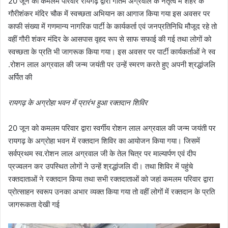
20 जून को कमलम परिवार रायगढ़ द्वारा गौतम अग्रवाल के नेतृत्व में शहर के
गौरीशंकर मंदिर चौक में स्वच्छता अभियान का आगाज किया गया इस अवसर पर
काफी संख्या में गणमान्य नागरिक पार्टी के कार्यकर्ता एवं जनप्रतिनिधि मौजूद रहे तो
वहीं गौरी शंकर मंदिर के आसपास वृहद रूप से साफ सफाई की गई तथा लोगों को
स्वच्छता के प्रति भी जागरूक किया गया। इस अवसर पर पार्टी कार्यकर्ताओं ने स्व
.रोशन लाल अग्रवाल की जन्म जयंती पर उन्हें स्मरण करते हुए अपनी श्रद्धांजलि
अर्पित की
रायगढ़ के अग्रोहा भवन में प्रारंभ हुआ रक्तदान शिविर
20 जून को कमलम परिवार द्वारा स्वर्गीय रोशन लाल अग्रवाल की जन्म जयंती पर
रायगढ़ के अग्रोहा भवन में रक्तदान शिविर का आयोजन किया गया। जिसमें
सर्वप्रथम स्व.रोशन लाल अग्रवाल जी के तेल चित्र पर माल्यार्पण एवं दीप
प्रज्वलन कर उपस्थित लोगों ने उन्हें श्रद्धांजलि दी। तथा शिविर में पहुंचे
रक्तदाताओं ने रक्तदान किया तथा सभी रक्तदाताओं को जहां कमलम परिवार द्वारा
प्रोत्साहन स्वरूप उनका अभार व्यक्त किया गया तो वहीं लोगों में रक्तदान के प्रति
जागरूकता देखी गई