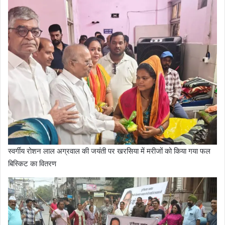
स्वर्गीय रोशन लाल अग्रवाल की जयंती पर खरसिया में मरीजों को किया गया फल
बिस्किट का वितरण