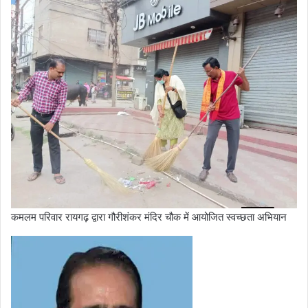
कमलम परिवार रायगढ़ द्वारा गौरीशंकर मंदिर चौक में आयोजित स्वच्छता अभियान