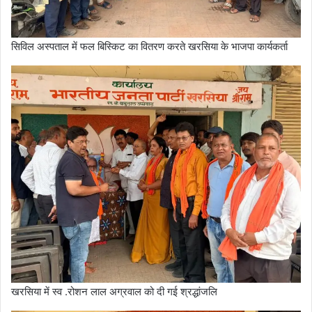
सिविल अस्पताल में फल बिस्किट का वितरण करते खरसिया के भाजपा कार्यकर्ता
खरसिया में स्व .रोशन लाल अग्रवाल को दी गई श्रद्धांजलि