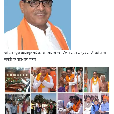
जी एल न्यूज वेबसाइट परिवार की ओर से स्व. रोशन लाल अग्रवाल जी की जन्म
जयंती पर शत-शत नमन