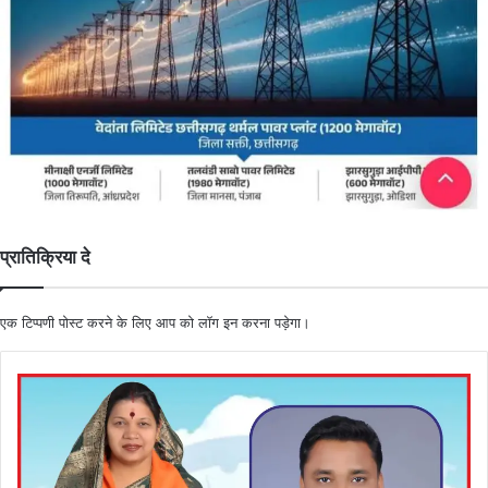
प्रातिक्रिया दे
एक टिप्पणी पोस्ट करने के लिए आप को
लॉग इन
करना पड़ेगा।