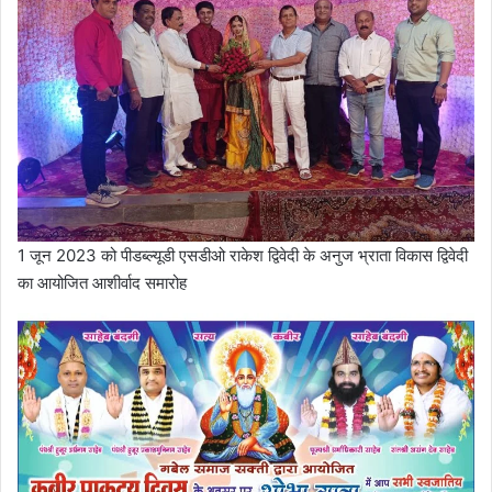
1 जून 2023 को पीडब्ल्यूडी एसडीओ राकेश द्विवेदी के अनुज भ्राता विकास द्विवेदी
का आयोजित आशीर्वाद समारोह