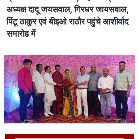
अध्यक्ष दादू जयसवाल, गिरधर जायसवाल,
पिंटू ठाकुर एवं बीइओ राठौर पहुंचे आशीर्वाद
समारोह में