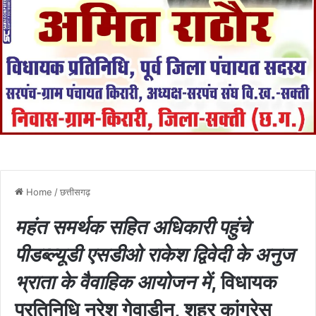
Home
/
छत्तीसगढ़
महंत समर्थक सहित अधिकारी पहुंचे
पीडब्ल्यूडी एसडीओ राकेश द्विवेदी के अनुज
भ्राता के वैवाहिक आयोजन में
, विधायक
प्रतिनिधि नरेश गेवाडीन, शहर कांग्रेस