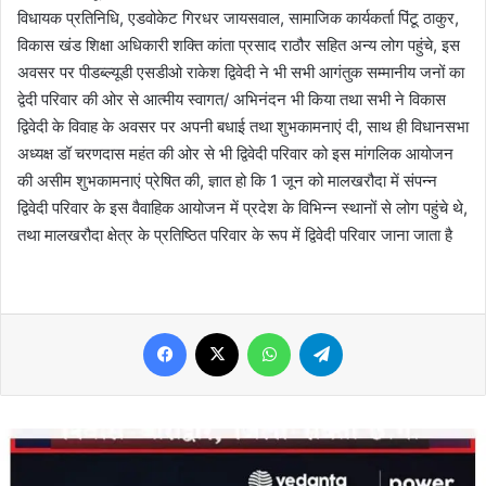
विधायक प्रतिनिधि, एडवोकेट गिरधर जायसवाल, सामाजिक कार्यकर्ता पिंटू ठाकुर,
विकास खंड शिक्षा अधिकारी शक्ति कांता प्रसाद राठौर सहित अन्य लोग पहुंचे, इस
अवसर पर पीडब्ल्यूडी एसडीओ राकेश द्विवेदी ने भी सभी आगंतुक सम्मानीय जनों का
द्वेदी परिवार की ओर से आत्मीय स्वागत/ अभिनंदन भी किया तथा सभी ने विकास
द्विवेदी के विवाह के अवसर पर अपनी बधाई तथा शुभकामनाएं दी, साथ ही विधानसभा
अध्यक्ष डॉ चरणदास महंत की ओर से भी द्विवेदी परिवार को इस मांगलिक आयोजन
की असीम शुभकामनाएं प्रेषित की, ज्ञात हो कि 1 जून को मालखरौदा में संपन्न
द्विवेदी परिवार के इस वैवाहिक आयोजन में प्रदेश के विभिन्न स्थानों से लोग पहुंचे थे,
तथा मालखरौदा क्षेत्र के प्रतिष्ठित परिवार के रूप में द्विवेदी परिवार जाना जाता है
Facebook
X
WhatsApp
Telegram