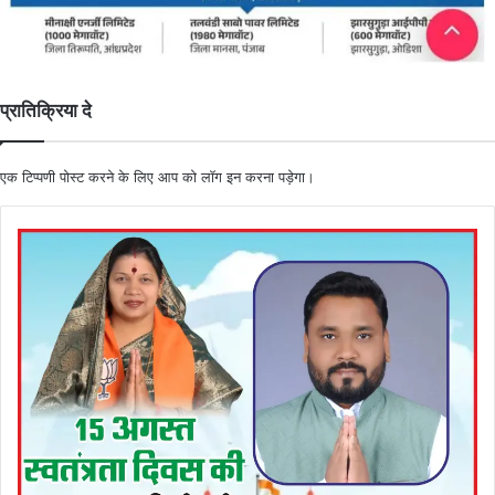
प्रातिक्रिया दे
एक टिप्पणी पोस्ट करने के लिए आप को
लॉग इन
करना पड़ेगा।