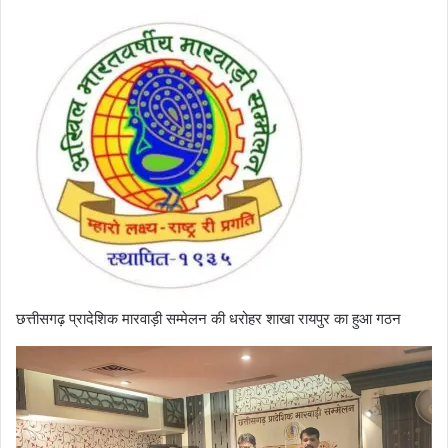
छत्तीसगढ़ प्रादेशिक मारवाड़ी सम्मेलन की धरोहर शाखा रायपुर का हुआ गठन