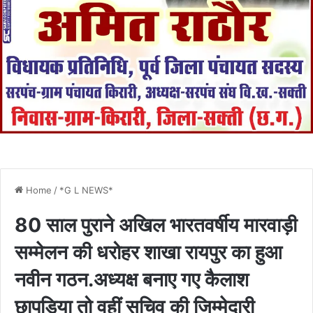
Home
/
*G L NEWS*
80 साल पुराने अखिल भारतवर्षीय मारवाड़ी
सम्मेलन की धरोहर शाखा रायपुर का हुआ
नवीन गठन.अध्यक्ष बनाए गए कैलाश
छापड़िया तो वहीं सचिव की जिम्मेदारी