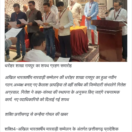
धरोहर शाखा रायपुर का शपथ ग्रहण समारोह
अखिल भारतवर्षीय मारवाड़ी सम्मेलन की धरोहर शाखा रायपुर का हुआ नवीन
गठन.अध्यक्ष बनाए गए कैलाश छापड़िया तो वहीं सचिव की जिम्मेदारी संभालेगे नितेश
अग्रवाल. नितेश ने कहा-संस्था की स्थापना के अनुरूप किए जाएंगे रचनात्मक
कार्य. नए पदाधिकारियो को दिलाई गई शपथ
शक्ति छत्तीसगढ़ से कन्हैया गोयल की खबर
शक्ति4-अखिल भारतवर्षीय मारवाड़ी सम्मेलन के अंतर्गत छत्तीसगढ़ प्रादेशिक