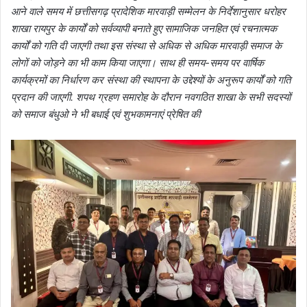
आने वाले समय में छत्तीसगढ़ प्रादेशिक मारवाड़ी सम्मेलन के निर्देशानुसार धरोहर
शाखा रायपुर के कार्यों को सर्वव्यापी बनाते हुए सामाजिक जनहित एवं रचनात्मक
कार्यों को गति दी जाएगी तथा इस संस्था से अधिक से अधिक मारवाड़ी समाज के
लोगों को जोड़ने का भी काम किया जाएगा। साथ ही समय-समय पर वार्षिक
कार्यक्रमों का निर्धारण कर संस्था की स्थापना के उद्देश्यों के अनुरूप कार्यों को गति
प्रदान की जाएगी. शपथ ग्रहण समारोह के दौरान नवगठित शाखा के सभी सदस्यों
को समाज बंधुओ ने भी बधाई एवं शुभकामनाएं प्रेषित की