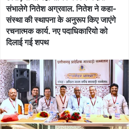
संभालेगे नितेश अग्रवाल. नितेश ने कहा-
संस्था की स्थापना के अनुरूप किए जाएंगे
रचनात्मक कार्य. नए पदाधिकारियो को
दिलाई गई शपथ