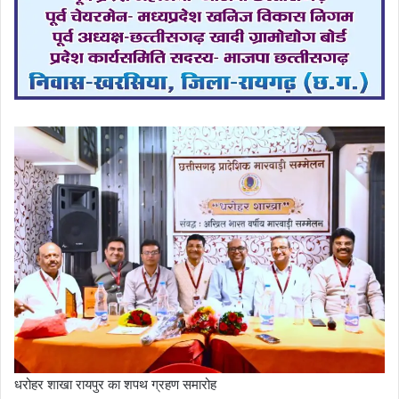
धरोहर शाखा रायपुर का शपथ ग्रहण समारोह