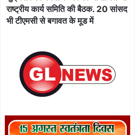
राष्ट्रीय कार्य समिति की बैठक. 20 सांसद
भी टीएमसी से बगावत के मूड में