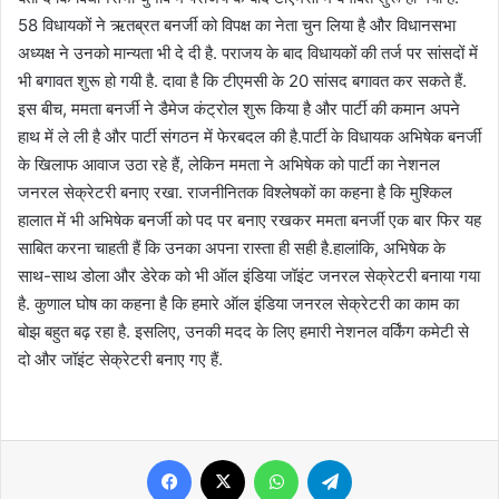
58 विधायकों ने ऋतब्रत बनर्जी को विपक्ष का नेता चुन लिया है और विधानसभा
अध्यक्ष ने उनको मान्यता भी दे दी है. पराजय के बाद विधायकों की तर्ज पर सांसदों में
भी बगावत शुरू हो गयी है. दावा है कि टीएमसी के 20 सांसद बगावत कर सकते हैं.
इस बीच, ममता बनर्जी ने डैमेज कंट्रोल शुरू किया है और पार्टी की कमान अपने
हाथ में ले ली है और पार्टी संगठन में फेरबदल की है.पार्टी के विधायक अभिषेक बनर्जी
के खिलाफ आवाज उठा रहे हैं, लेकिन ममता ने अभिषेक को पार्टी का नेशनल
जनरल सेक्रेटरी बनाए रखा. राजनीनितक विश्लेषकों का कहना है कि मुश्किल
हालात में भी अभिषेक बनर्जी को पद पर बनाए रखकर ममता बनर्जी एक बार फिर यह
साबित करना चाहती हैं कि उनका अपना रास्ता ही सही है.हालांकि, अभिषेक के
साथ-साथ डोला और डेरेक को भी ऑल इंडिया जॉइंट जनरल सेक्रेटरी बनाया गया
है. कुणाल घोष का कहना है कि हमारे ऑल इंडिया जनरल सेक्रेटरी का काम का
बोझ बहुत बढ़ रहा है. इसलिए, उनकी मदद के लिए हमारी नेशनल वर्किंग कमेटी से
दो और जॉइंट सेक्रेटरी बनाए गए हैं.
Facebook
X
WhatsApp
Telegram