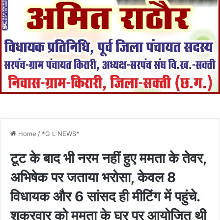
Home
/
*G L NEWS*
टूट के बाद भी नरम नहीं हुए ममता के तेवर,
अभिषेक पर जताया भरोसा, केवल 8
विधायक और 6 सांसद ही मीटिंग में पहुंचे.
शुक्रवार को ममता के घर पर आयोजित थी