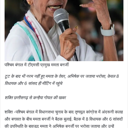
पश्चिम बंगाल में टीएमसी प्रमुख ममता बनर्जी
टूट के बाद भी नरम नहीं हुए ममता के तेवर, अभिषेक पर जताया भरोसा, केवल 8
विधायक और 6 सांसद ही मीटिंग में पहुंचे
शक्ति छत्तीसगढ़ से कन्हैया गोयल की खबर
शक्ति -पश्चिम बंगाल में विधानसभा चुनाव के बाद तृणमूल कांग्रेस में अंदरूनी कलह
और बगावत के बीच ममता बनर्जी ने बैठक बुलाई. बैठक में 8 विधायक और 6 सांसदों
की उपस्थिति के बावजूद ममता ने अभिषेक बनर्जी पर भरोसा जताया और उन्हें