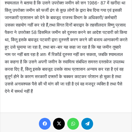
श्यामलाल ने बताया है कि उसने उपरोक्त जमीन को सन 1986- 87 में खरीदा था
किंतु उपरोक्त जमीन को फर्जी ढंग से कुछ लोगों के द्वारा बेच दिया गया एवं इसकी
जानकारी प्रशासन को देने के बावजूद राजस्व विभाग के अधिकारी/ कर्मचारी
उसका सहयोग नहीं कर रहे हैं,तथा विगत दिनों बाराद्वार के तहसीलदार विष्णु प्रसाद
पैकरा ने उपरोक्त 58 डिसमिल जमीन को दुरुस्त करने का आदेश पटवारी को किया
था, किंतु इसके बावजूद पटवारी द्वारा दुरुस्ती करण करने की बजाय आनाकानी करते
हुए उसे घुमाया जा रहा है, तथा बार-बार यह कहा जा रहा है कि यह जमीन तुम्हारे
नाम पर नहीं बता रहा है अतः मैं रिकॉर्ड दुरुस्त नहीं कर सकता, जबकि श्यामलाल
का कहना है कि उसने अपनी जमीन के स्वामित्व संबंधित समस्त दस्तावेज उपलब्ध
करवा दिए हैं, किंतु इसके बावजूद उसके साथ प्रशासन अन्याय कर रहा है एवं वह
बुजुर्ग होने के कारण सरकारी दफ्तरों के चक्कर काटकर परेशान हो चुका है तथा
उससे अनावश्यक पैसे की भी मांग की जा रही है एवं वह मजदूर व्यक्ति है तथा पैसे
देने में समर्थ नहीं हैं
Facebook
X
WhatsApp
Telegram