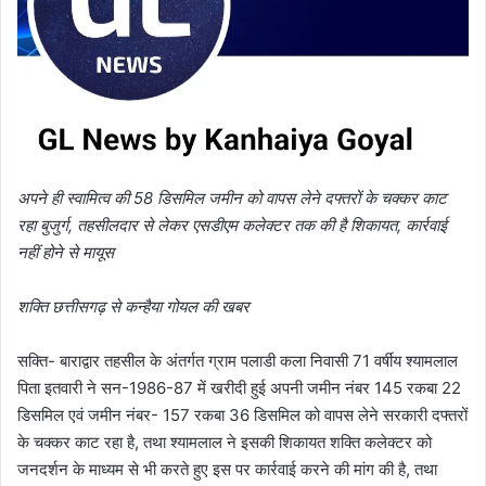
अपने ही स्वामित्व की 58 डिसमिल जमीन को वापस लेने दफ्तरों के चक्कर काट
रहा बुजुर्ग, तहसीलदार से लेकर एसडीएम कलेक्टर तक की है शिकायत, कार्रवाई
नहीं होने से मायूस
शक्ति छत्तीसगढ़ से कन्हैया गोयल की खबर
सक्ति- बाराद्वार तहसील के अंतर्गत ग्राम पलाडी कला निवासी 71 वर्षीय श्यामलाल
पिता इतवारी ने सन-1986-87 में खरीदी हुई अपनी जमीन नंबर 145 रकबा 22
डिसमिल एवं जमीन नंबर- 157 रकबा 36 डिसमिल को वापस लेने सरकारी दफ्तरों
के चक्कर काट रहा है, तथा श्यामलाल ने इसकी शिकायत शक्ति कलेक्टर को
जनदर्शन के माध्यम से भी करते हुए इस पर कार्रवाई करने की मांग की है, तथा