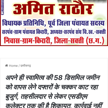
Home
/
छत्तीसगढ़
अपने ही स्वामित्व की 58 डिसमिल जमीन
को वापस लेने दफ्तरों के चक्कर काट रहा
बुजुर्ग, तहसीलदार से लेकर एसडीएम
कलेक्टर तक की है शिकायत, कार्रवाई नहीं