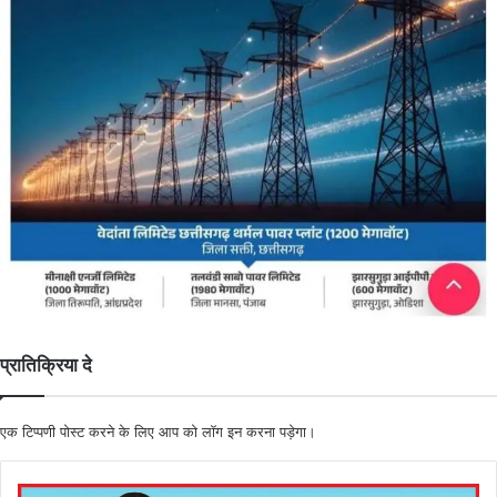
प्रातिक्रिया दे
एक टिप्पणी पोस्ट करने के लिए आप को
लॉग इन
करना पड़ेगा।