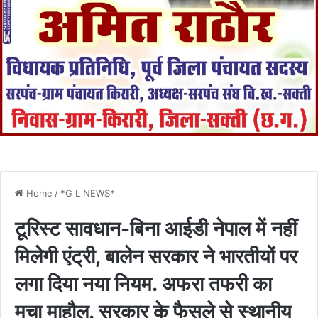
Home
/
*G L NEWS*
टूरिस्ट सावधान-बिना आईडी नेपाल में नहीं
मिलेगी एंट्री, बालेन सरकार ने भारतीयों पर
लगा दिया नया नियम. अफरा तफरी का
मचा माहौल. सरकार के फैसले से स्थानीय