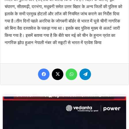
चंपारण, सीतामढ़ी, दरभंगा, मधुबनी समेत उत्तर बिहार के अन्य जिलों की पुलिस को
इलाके के सभी प्रमुख होटलों और लॉज की नियमित जांच कराने का निर्देश दिया
गया है।तीन दिनों पहले अररिया के जोगबनी बॉर्डर से भारत में घुसे चीनी नागरिक
को बिना वैद्य दस्तावेज के पकड़ा गया था। इसके बाद पुलिस मुख्य से अलर्ट जारी
किया गया है। इसमें बताया गया है कि बीते चार मई को चीन के हुनान प्रांत का
नागरिक झोउ हुआन नेपाली नंबर की स्कूटी से भारत में प्रवेश किया
Facebook
X
WhatsApp
Telegram