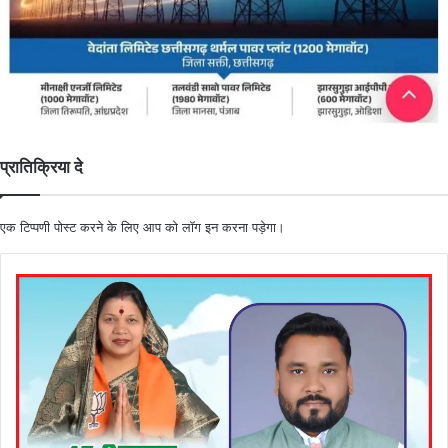
प्रातिक्रिया दे
एक टिप्पणी पोस्ट करने के लिए आप को
लॉग इन
करना पड़ेगा।