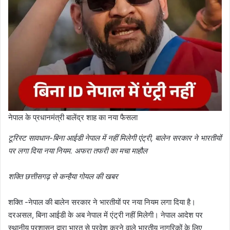
नेपाल के प्रधानमंत्री बालेंद्र शाह का नया फैसला
टूरिस्ट सावधान-बिना आईडी नेपाल में नहीं मिलेगी एंट्री, बालेन सरकार ने भारतीयों
पर लगा दिया नया नियम. अफरा तफरी का मचा माहौल
शक्ति छत्तीसगढ़ से कन्हैया गोयल की खबर
शक्ति -नेपाल की बालेन सरकार ने भारतीयों पर नया नियम लगा दिया है।
दरअसल, बिना आईडी के अब नेपाल में एंट्री नहीं मिलेगी। नेपाल आदेश पर
स्थानीय प्रशासन द्वारा भारत से प्रवेश करने वाले भारतीय नागरिकों के लिए