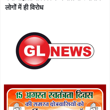
लोगों में ही विरोध