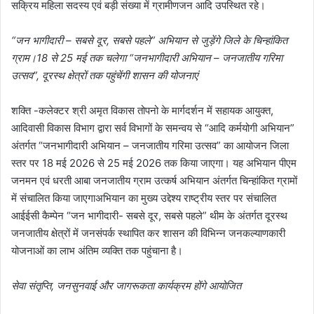
सक्रिय महिला सदस्य एवं बड़ी संख्या में ग्रामीणजन आदि उपस्थित रहे।
“जन भागीदारी – सबसे दूर, सबसे पहले” अभियान से जुड़ेंगे जिले के चिन्हांकित
ग्राम।18 से 25 मई तक चलेगा “जनभागीदारी अभियान – जनजातीय गरिमा
उत्सव”, दूरस्थ क्षेत्रों तक पहुंचेंगी शासन की योजनाएं
शक्ति -कलेक्टर श्री अमृत विकास तोपनो के मार्गदर्शन में सहायक आयुक्त,
आदिवासी विकास विभाग द्वारा सर्व विभागों के समन्वय से “आदि कर्मयोगी अभियान”
अंतर्गत “जनभागीदारी अभियान – जनजातीय गरिमा उत्सव” का आयोजन जिला
स्तर पर 18 मई 2026 से 25 मई 2026 तक किया जाएगा। यह अभियान पीएम
जनमन एवं धरती आबा जनजातीय ग्राम उत्कर्ष अभियान अंतर्गत चिन्हांकित ग्रामों
में संचालित किया जाएगाअभियान का मुख्य उद्देश्य राष्ट्रीय स्तर पर संचालित
आईईसी कैम्पेन “जन भागीदारी- सबसे दूर, सबसे पहले” थीम के अंतर्गत दूरस्थ
जनजातीय क्षेत्रों में जनसंपर्क स्थापित कर शासन की विभिन्न जनकल्याणकारी
योजनाओं का लाभ अंतिम व्यक्ति तक पहुंचाना है।
सेवा संतृप्ति, जनसुनवाई और जागरूकता कार्यक्रम होंगे आयोजित