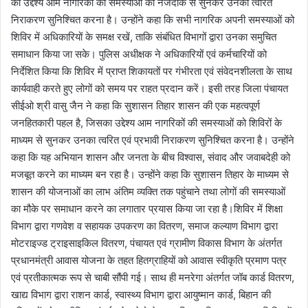
का उद्देश्य आम नागरिकों की समस्याओं को नजदीक से सुनकर उनका त्वरित
निराकरण सुनिश्चित करना है। उन्होंने कहा कि सभी नागरिक अपनी समस्याओं को
शिविर में अधिकारियों के समक्ष रखें, ताकि संबंधित विभागों द्वारा उनका समुचित
समाधान किया जा सके। पुलिस अधीक्षक ने अधिकारियों एवं कर्मचारियों को
निर्देशित किया कि शिविर में प्राप्त शिकायतों पर गंभीरता एवं संवेदनशीलता के साथ
कार्यवाही करते हुए लोगों को समय पर राहत प्रदान करें। इसी तरह जिला पंचायत
सीईओ श्री वासु जैन ने कहा कि सुशासन तिहार शासन की एक महत्वपूर्ण
जनहितकारी पहल है, जिसका उद्देश्य आम नागरिकों की समस्याओं को शिविरों के
माध्यम से सुनकर उनका त्वरित एवं प्रभावी निराकरण सुनिश्चित करना है। उन्होंने
कहा कि यह अभियान शासन और जनता के बीच विश्वास, संवाद और जवाबदेही को
मजबूत करने का माध्यम बन रहा है। उन्होंने कहा कि सुशासन तिहार के माध्यम से
शासन की योजनाओं का लाभ अंतिम व्यक्ति तक पहुंचाने तथा लोगों की समस्याओं
का मौके पर समाधान करने का लगातार प्रयास किया जा रहा है।शिविर में शिक्षा
विभाग द्वारा गणवेश व सहायक उपकरण का वितरण, समाज कल्याण विभाग द्वारा
मोटराइज्ड ट्राइसाइकिल वितरण, पंचायत एवं ग्रामीण विकास विभाग के अंतर्गत
प्रधानमंत्री आवास योजना के तहत हितग्राहियों को आवास स्वीकृति प्रमाण पत्र
एवं प्रतीकात्मक रूप से चाबी सौंपी गई। साथ ही मनरेगा अंतर्गत जॉब कार्ड वितरण,
खाद्य विभाग द्वारा राशन कार्ड, स्वास्थ्य विभाग द्वारा आयुष्मान कार्ड, बिहान की