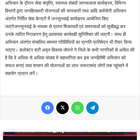
अभियान के दौरान सेवा संतृप्ति, स्वास्थ्य संबंधी जागरूकता कार्यक्रम, विभिन्न
विभागों द्वारा जनहितकारी योजनाओं की जानकारी तथा आदि कर्मयोगी अभियान
अंतर्गत निर्मित सेवा केन्द्रों में जनसुनवाई कार्यक्रम आयोजित किए
जाएंगेजनसुनवाई के माध्यम से प्राप्त शिकायतों एवं समस्याओं को सूचीबद्ध कर
उनके त्वरित निराकरण हेतु आवश्यक कार्यवाही सुनिश्चित की जाएगी। साथ ही
अभियान अंतर्गत संचालित समस्त गतिविधियों का प्रगति प्रतिवेदन भी तैयार किया
जाएगा। कलेक्टर श्री अमृत विकास तोपनो ने जिले के सभी नागरिकों से अपील की
है कि वे अधिक से अधिक संख्या में सहभागिता कर इस जनहितैषी अभियान को
सफल बनाएं तथा शासन की योजनाओं का लाभ जरूरतमंद लोगों तक पहुंचाने में
सहयोग प्रदान करें।
Facebook
X
WhatsApp
Telegram