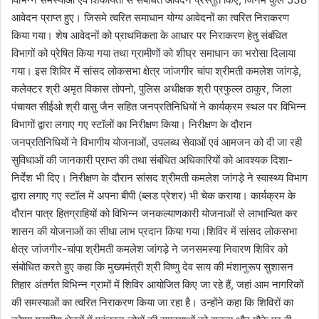
आवेदन प्राप्त हुए। जिसमे त्वरित समाधान योग्य आवेदनों का त्वरित निराकरण
किया गया। शेष आवेदनों को प्राथमिकता के आधार पर निराकरण हेतु संबंधित
विभागों को प्रेषित किया गया तथा ग्रामीणों को शीघ्र समाधान का भरोसा दिलाया
गया। इस शिविर में सांसद लोकसभा क्षेत्र जांजगीर चांपा श्रीमती कमलेश जांगड़े,
कलेक्टर श्री अमृत विकास तोपनो, पुलिस अधीक्षक श्री प्रफुल्ल ठाकुर, जिला
पंचायत सीईओ श्री वासु जैन सहित जनप्रतिनिधियों ने कार्यक्रम स्थल पर विभिन्न
विभागों द्वारा लगाए गए स्टॉलों का निरीक्षण किया। निरीक्षण के दौरान
जनप्रतिनिधियों ने विभागीय योजनाओं, उपलब्ध सेवाओं एवं आमजन को दी जा रही
सुविधाओं की जानकारी प्राप्त की तथा संबंधित अधिकारियों को आवश्यक दिशा-
निर्देश भी दिए। निरीक्षण के दौरान सांसद श्रीमती कमलेश जांगड़े ने स्वास्थ्य विभाग
द्वारा लगाए गए स्टॉल में अपना बीपी (ब्लड प्रेशर) भी चेक कराया। कार्यक्रम के
दौरान पात्र हितग्राहियों को विभिन्न जनकल्याणकारी योजनाओं से लाभान्वित कर
शासन की योजनाओं का सीधा लाभ प्रदान किया गया।शिविर में सांसद लोकसभा
क्षेत्र जांजगीर-चांपा श्रीमती कमलेश जांगड़े ने जनसमस्या निवारण शिविर को
संबोधित करते हुए कहा कि मुख्यमंत्री श्री विष्णु देव साय की मंशानुरूप सुशासन
तिहार अंतर्गत विभिन्न ग्रामों में शिविर आयोजित किए जा रहे हैं, जहां आम नागरिकों
की समस्याओं का त्वरित निराकरण किया जा रहा है। उन्होंने कहा कि शिविरों का