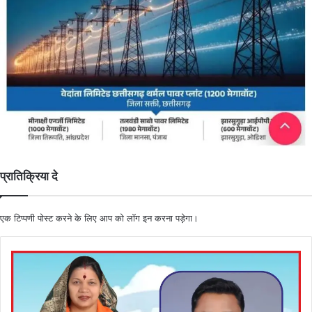
प्रातिक्रिया दे
एक टिप्पणी पोस्ट करने के लिए आप को
लॉग इन
करना पड़ेगा।