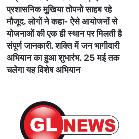
प्रशासनिक मुखिया तोपनो साहब रहे
मौजूद. लोगों ने कहा- ऐसे आयोजनों से
योजनाओं की एक ही स्थान पर मिलती है
संपूर्ण जानकारी. शक्ति में जन भागीदारी
अभियान का हुआ शुभारंभ. 25 मई तक
चलेगा यह विशेष अभियान