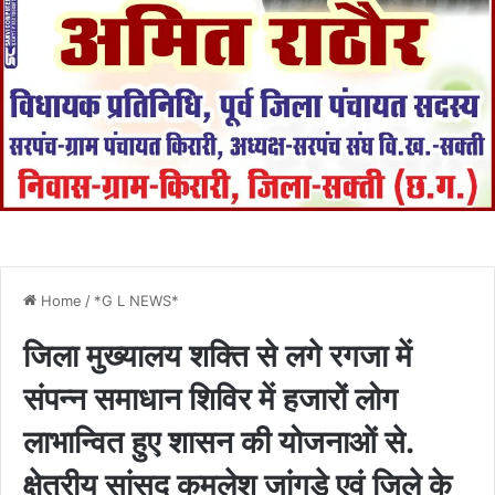
Home
/
*G L NEWS*
जिला मुख्यालय शक्ति से लगे रगजा में
संपन्न समाधान शिविर में हजारों लोग
लाभान्वित हुए शासन की योजनाओं से.
क्षेत्रीय सांसद कमलेश जांगड़े एवं जिले के