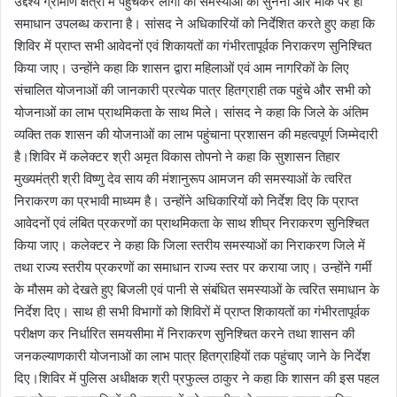
उद्देश्य ग्रामीण क्षेत्रों में पहुंचकर लोगों की समस्याओं को सुनना और मौके पर ही
समाधान उपलब्ध कराना है। सांसद ने अधिकारियों को निर्देशित करते हुए कहा कि
शिविर में प्राप्त सभी आवेदनों एवं शिकायतों का गंभीरतापूर्वक निराकरण सुनिश्चित
किया जाए। उन्होंने कहा कि शासन द्वारा महिलाओं एवं आम नागरिकों के लिए
संचालित योजनाओं की जानकारी प्रत्येक पात्र हितग्राही तक पहुंचे और सभी को
योजनाओं का लाभ प्राथमिकता के साथ मिले। सांसद ने कहा कि जिले के अंतिम
व्यक्ति तक शासन की योजनाओं का लाभ पहुंचाना प्रशासन की महत्वपूर्ण जिम्मेदारी
है।शिविर में कलेक्टर श्री अमृत विकास तोपनो ने कहा कि सुशासन तिहार
मुख्यमंत्री श्री विष्णु देव साय की मंशानुरूप आमजन की समस्याओं के त्वरित
निराकरण का प्रभावी माध्यम है। उन्होंने अधिकारियों को निर्देश दिए कि प्राप्त
आवेदनों एवं लंबित प्रकरणों का प्राथमिकता के साथ शीघ्र निराकरण सुनिश्चित
किया जाए। कलेक्टर ने कहा कि जिला स्तरीय समस्याओं का निराकरण जिले में
तथा राज्य स्तरीय प्रकरणों का समाधान राज्य स्तर पर कराया जाए। उन्होंने गर्मी
के मौसम को देखते हुए बिजली एवं पानी से संबंधित समस्याओं के त्वरित समाधान के
निर्देश दिए। साथ ही सभी विभागों को शिविरों में प्राप्त शिकायतों का गंभीरतापूर्वक
परीक्षण कर निर्धारित समयसीमा में निराकरण सुनिश्चित करने तथा शासन की
जनकल्याणकारी योजनाओं का लाभ पात्र हितग्राहियों तक पहुंचाए जाने के निर्देश
दिए।शिविर में पुलिस अधीक्षक श्री प्रफुल्ल ठाकुर ने कहा कि शासन की इस पहल