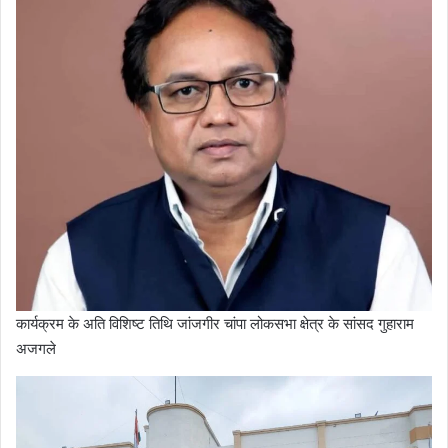
कार्यक्रम के अति विशिष्ट तिथि जांजगीर चांपा लोकसभा क्षेत्र के सांसद गुहाराम
अजगले