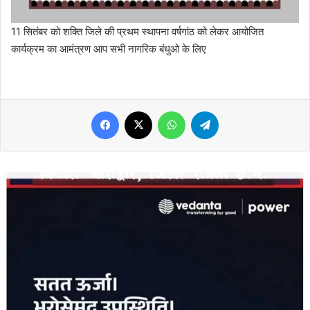
11 सितंबर को शक्ति जिले की प्रथम स्थापना वर्षगांठ को लेकर आयोजित
कार्यक्रम का आमंत्रण आप सभी नागरिक बंधुओ के लिए
Facebook
X
WhatsApp
Telegram