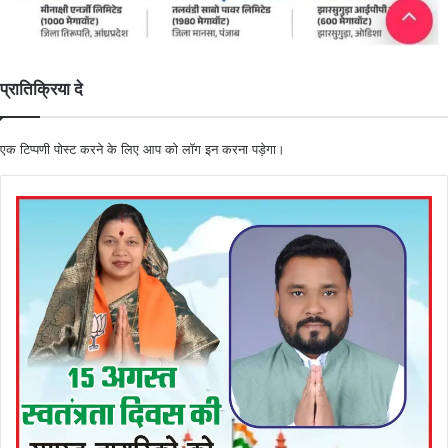
प्रातिक्रिया दे
एक टिप्पणी पोस्ट करने के लिए आप को
लॉग इन
करना पड़ेगा।