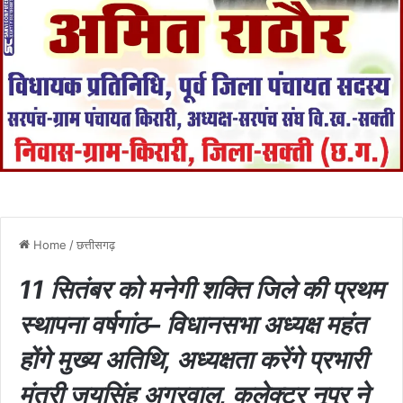
Home
/
छत्तीसगढ़
11 सितंबर को मनेगी शक्ति जिले की प्रथम
स्थापना वर्षगांठ– विधानसभा अध्यक्ष महंत
होंगे मुख्य अतिथि, अध्यक्षता करेंगे प्रभारी
मंत्री जयसिंह अग्रवाल, कलेक्टर नूपुर ने