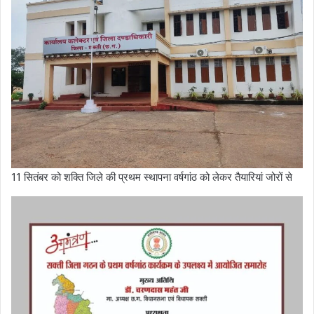
11 सितंबर को शक्ति जिले की प्रथम स्थापना वर्षगांठ को लेकर तैयारियां जोरों से