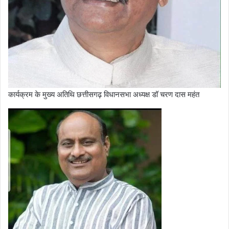
कार्यक्रम के मुख्य अतिथि छत्तीसगढ़ विधानसभा अध्यक्ष डॉ चरण दास महंत