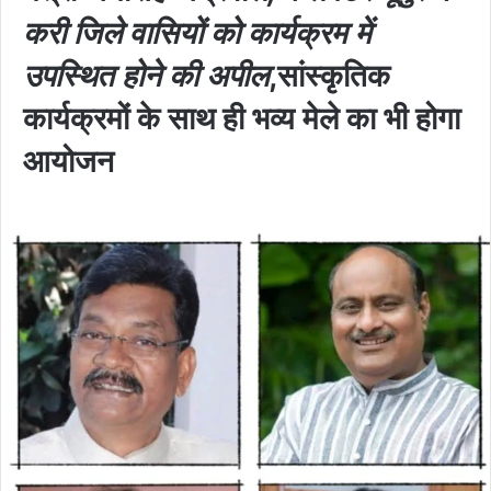
करी जिले वासियों को कार्यक्रम में
उपस्थित होने की अपील
,सांस्कृतिक
कार्यक्रमों के साथ ही भव्य मेले का भी होगा
आयोजन