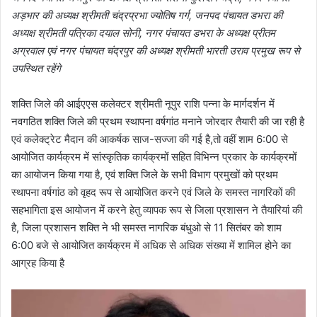
अड़भार की अध्यक्ष श्रीमती चंद्रप्रभा ज्योतिष गर्ग, जनपद पंचायत डभरा की
अध्यक्ष श्रीमती पत्रिका दयाल सोनी, नगर पंचायत डभरा के अध्यक्ष प्रीतम
अग्रवाल एवं नगर पंचायत चंद्रपुर की अध्यक्ष श्रीमती भारती उराव प्रमुख रूप से
उपस्थित रहेंगे
शक्ति जिले की आईएएस कलेक्टर श्रीमती नूपुर राशि पन्ना के मार्गदर्शन में
नवगठित शक्ति जिले की प्रथम स्थापना वर्षगांठ मनाने जोरदार तैयारी की जा रही है
एवं कलेक्ट्रेट मैदान की आकर्षक साज-सज्जा की गई है,तो वहीं शाम 6:00 से
आयोजित कार्यक्रम में सांस्कृतिक कार्यक्रमों सहित विभिन्न प्रकार के कार्यक्रमों
का आयोजन किया गया है, एवं शक्ति जिले के सभी विभाग प्रमुखों को प्रथम
स्थापना वर्षगांठ को वृहद रूप से आयोजित करने एवं जिले के समस्त नागरिकों की
सहभागिता इस आयोजन में करने हेतु व्यापक रूप से जिला प्रशासन ने तैयारियां की
है, जिला प्रशासन शक्ति ने भी समस्त नागरिक बंधुओ से 11 सितंबर को शाम
6:00 बजे से आयोजित कार्यक्रम में अधिक से अधिक संख्या में शामिल होने का
आग्रह किया है