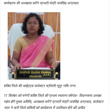
कार्यक्रम की अध्यक्षता करेंगे प्रभारी मंत्री जयसिंह अग्रवाल
शक्ति जिले की आईएएस कलेक्टर श्रीमती नूपुर राशि पन्ना
11 सितंबर को मनेगी शक्ति जिले की प्रथम स्थापना वर्षगांठ– विधानसभा अध्यक्ष
महंत होंगे मुख्य अतिथि, अध्यक्षता करेंगे प्रभारी मंत्री जयसिंह अग्रवाल, कलेक्टर
नूपुर ने करी जिले वासियों को कार्यक्रम में उपस्थित होने की अपील