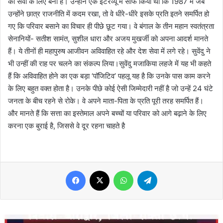
की सेवा के लिए बना है। उन्होंने एक इंटरव्यू में साफ किया था कि 1987 में जब
उन्होंने छात्र राजनीति में कदम रखा, तो वे धीरे-धीरे इसके प्रति इतने समर्पित हो
गए कि परिवार बसाने का विचार ही पीछे छूट गया। वे बंगाल के तीन महान स्वतंत्रता
सेनानियों- सतीश सामंत, सुशील धारा और अजय मुखर्जी को अपना आदर्श मानते
हैं। ये तीनों ही महापुरुष आजीवन अविवाहित रहे और देश सेवा में लगे रहे। सुवेंदु ने
भी उन्हीं की राह पर चलने का संकल्प लिया।सुवेंदु मजाकिया लहजे में यह भी कहते
हैं कि अविवाहित होने का एक बड़ा ‘पॉजिटिव’ पहलू यह है कि उनके पास काम करने
के लिए बहुत वक्त होता है। उनके पीछे कोई ऐसी जिम्मेदारी नहीं है जो उन्हें 24 घंटे
जनता के बीच रहने से रोके। वे अपने माता-पिता के प्रति पूरी तरह समर्पित हैं।
और मानते हैं कि सत्ता का इस्तेमाल अपने बच्चों या परिवार को आगे बढ़ाने के लिए
करना एक बुराई है, जिससे वे दूर रहना चाहते है
Facebook
X
WhatsApp
Telegram