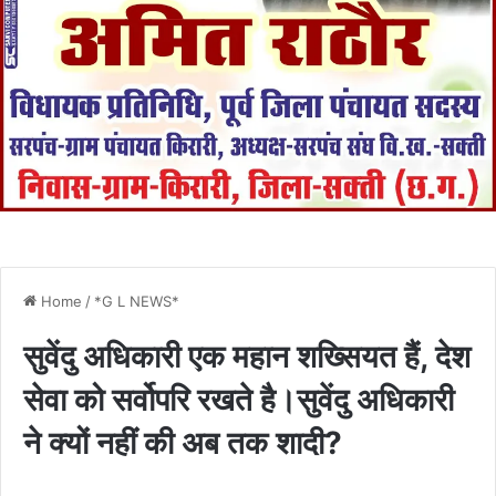
Home
/
*G L NEWS*
सुवेंदु अधिकारी एक महान शख्सियत हैं, देश
सेवा को सर्वोपरि रखते है।सुवेंदु अधिकारी
ने क्यों नहीं की अब तक शादी?