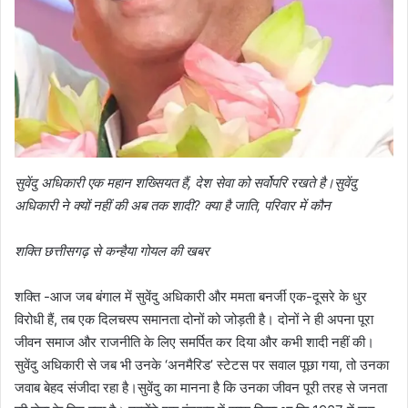
सुवेंदु अधिकारी एक महान शख्सियत हैं, देश सेवा को सर्वोपरि रखते है।सुवेंदु
अधिकारी ने क्यों नहीं की अब तक शादी? क्या है जाति, परिवार में कौन
शक्ति छत्तीसगढ़ से कन्हैया गोयल की खबर
शक्ति -आज जब बंगाल में सुवेंदु अधिकारी और ममता बनर्जी एक-दूसरे के धुर
विरोधी हैं, तब एक दिलचस्प समानता दोनों को जोड़ती है। दोनों ने ही अपना पूरा
जीवन समाज और राजनीति के लिए समर्पित कर दिया और कभी शादी नहीं की।
सुवेंदु अधिकारी से जब भी उनके ‘अनमैरिड’ स्टेटस पर सवाल पूछा गया, तो उनका
जवाब बेहद संजीदा रहा है।सुवेंदु का मानना है कि उनका जीवन पूरी तरह से जनता