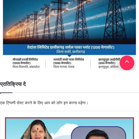
प्रातिक्रिया दे
एक टिप्पणी पोस्ट करने के लिए आप को
लॉग इन
करना पड़ेगा।