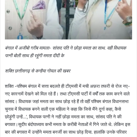
बंगाल में अजीबो गरीब मामला- सांसद पति ने छोड़ा ममता का साथ. वही विधायक
पत्नी बोली साथ ही रहूंगी ममता दीदी के
शक्ति छत्तीसगढ़ से कन्हैया गोयल की खबर
शक्ति -पश्चिम बंगाल में सत्ता बदलते ही टीएमसी में मची अफ़रा तफरी से रोज नए-
नए कारनामें देखने को मिल रहे हैं। तथा टीएमसी पार्टी में वर्षों तक काम करने वाले
सांसद। विधायक जहां ममता का साथ छोड़ रहे हैं तो वहीं पश्चिम बंगाल विधानसभा
चुनाव में विधायक बनने वाली एक महिला ने कहा कि जिसे मैंने दुर्गा कहा, कैसे
छोड़ूंगी उन्हें…’, विधायक पत्नी ने नहीं छोड़ा ममता का साथ, सांसद पति ने की
बगावत।सुदीप बंदोपाध्याय कभी ममता के करीबी नेताओं में गिने जाते थे. लेकिन इस
बार की बगावत में उन्होंने ममता बनर्जी का साथ छोड़ दिया. हालांकि उनके परिवार