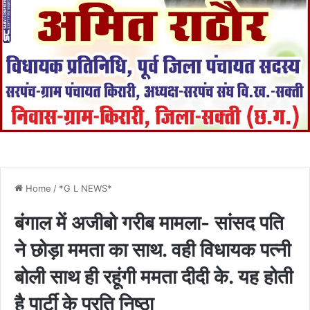
Home
/
*G L NEWS*
बंगाल में अजीबो गरीब मामला- सांसद पति
ने छोड़ा ममता का साथ. वही विधायक पत्नी
बोली साथ ही रहूंगी ममता दीदी के. यह होती
है पार्टी के प्रति निष्ठा