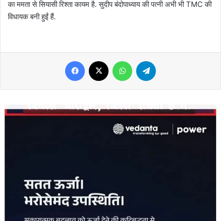
का ममता से सियासी रिश्ता कायम है. सुदीप बंदोपाध्याय की पत्नी अभी भी TMC की
विधायक बनी हुईं हैं.
Facebook
X
WhatsApp
Telegram