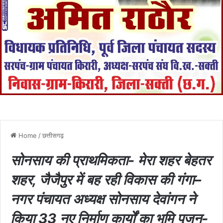
Home
/
छत्तीसगढ़
सोनसाय की प्राथमिकता- मेरा शहर बेहतर
शहर, जैजैपुर में बह रही विकास की गंगा–
नगर पंचायत अध्यक्ष सोनसाय देवांगन ने
किया 33 नए निर्माण कार्यों का भूमि पूजन-