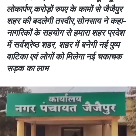
लोकार्पण,करोड़ों रुपए के कामों से जैजैपुर
शहर की बदलेगी तस्वीर,सोनसाय ने कहा-
नागरिकों के सहयोग से हमारा शहर प्रदेश
में सर्वश्रेष्ठ शहर, शहर में बनेगी नई पुष्प
वाटिका एवं लोगों को मिलेगा नई चकाचक
सड़क का लाभ