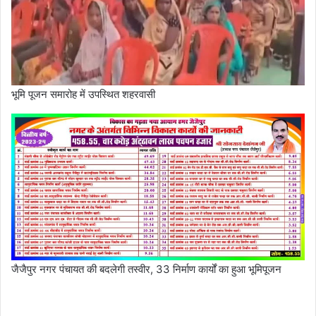
भूमि पूजन समारोह में उपस्थित शहरवासी
जैजैपुर नगर पंचायत की बदलेगी तस्वीर, 33 निर्माण कार्यों का हुआ भूमिपूजन