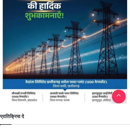
प्रातिक्रिया दे