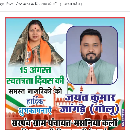
एक टिप्पणी पोस्ट करने के लिए आप को
लॉग इन
करना पड़ेगा।