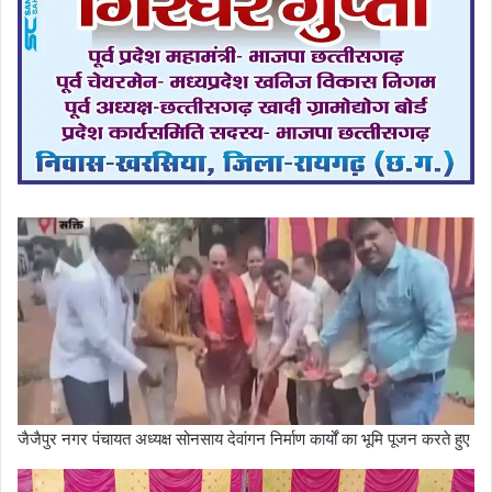
जैजैपुर नगर पंचायत अध्यक्ष सोनसाय देवांगन निर्माण कार्यों का भूमि पूजन करते हुए