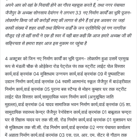
अपने आप को वहां के निवासी होने का गौरव महसूस करते हैं, तथा नगर पंचायत
जैजैपुर के अध्यक्ष सोनसाय देवांगन ने लगभग 33 नए निर्माण कार्यों का भूमि पूजन-
लोकार्पण किया जो की करोड़ों रुपए की लागत से होने हैं एवं इस अवसर पर जहां
काफी संख्या में शहर वासी तथा विभिन्न वार्डों के जन प्रतिनिधि एवं गण नागरिक
मौजूद रहे तो वहीं सभी ने एक ही स्वर में यही बात कही कि आज हमारे अध्यक्ष जी की
सक्रियता से हमारा शहर आज इस मुकाम पर पहुंचा है
4 अक्टूबर को जिन नए निर्माण कार्यों का भूमि पूजन- लोकार्पण हुआ उसमें प्रमुख
रूप से मंडली चौक से ओड़ेकेरा रोड पेट्रोल पंप तक स्ट्रीट लाईट पोल विस्तार
कार्य,वार्ड क्रमांक 04 मुक्तिधाम उन्नयन कार्य,वार्ड क्रमांक 09 में पुष्पवाटिका
उद्यान निर्माण कार्य,वार्ड क्रमांक 04 स्वामी आत्मानंद स्कूल जैजैपुर में बाउंड्रीवाल
निर्माण कार्य,वार्ड क्रमांक 05 पुराना बस स्टैण्ड से मोहन कुम्हार घर तक स्ट्रीट
लाईट पोल विस्तार कार्य,सामुदायिक भवन निर्माण कार्य (अनुसूचित जाति
मुहल्ला),वार्ड क्रमांक 04 यादव सामाजिक भवन निर्माण कार्य,वार्ड क्रमांक 05 शा.
सामुदायिक स्वास्थ्य केन्द्र जैजैपुर रेनोवेशन कार्य,वार्ड क्रमांक 01 बाबूलाल चन्द्रा
घर से तिहारू यादव घर तक सी.सी. रोड निर्माण कार्य,वार्ड क्रमांक 01 मुक्तावन घर
से मुक्तिधाम तक सी.सी. रोड निर्माण कार्य,वार्ड क्रमांक 02 नगर पंचायत कार्यालय
में अहाता निर्माण कार्य,वार्ड क्रमांक 03 एस. एल. आर. एम. सेंटर से गौठान तक