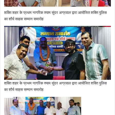
शक्ति शहर के प्रथम नागरिक श्याम सुंदर अग्रवाल द्वारा आयोजित शक्ति पुलिस
का शौर्य साहस सम्मान समारोह
शक्ति शहर के प्रथम नागरिक श्याम सुंदर अग्रवाल द्वारा आयोजित शक्ति पुलिस
का शौर्य साहस सम्मान समारोह