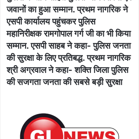
जवानों का हुआ सम्मान. प्रथम नागरिक ने
एसपी कार्यालय पहुंचकर पुलिस
महानिरीक्षक रामगोपाल गर्ग जी का भी किया
सम्मान. एसपी साहब ने कहा- पुलिस जनता
की सुरक्षा के लिए प्रतिबद्ध. प्रथम नागरिक
श्री अग्रवाल ने कहा- शक्ति जिला पुलिस
की सजगता जनता की सबसे बड़ी सुरक्षा