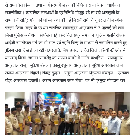
से सम्मानित किया। तथा कार्यक्रम में शहर की विभिन्न सामाजिक। धार्मिक।
राजनीतिक। व्यापारिक संस्थाओं के प्रतिनिधि मौजूद रहे तो वही आगंतुकों के
सम्मान में रात्रि भोज की भी व्यवस्था की गई जिसमें सभी ने सुंदर लजीज व्यंजन
ग्रहण किया. शहर के प्रथम नागरिक श्यामसुंदर अग्रवाल ने 2 जुलाई की शाम
जिला पुलिस अधीक्षक कार्यालय पहुंचकर बिलासपुर संभाग के पुलिस महानिरीक्षक
आईजी रामगोपाल गर्ग का भी शाल एवं स्मृति चिन्ह के माध्यम से सम्मानित करते हुए
पुलिस द्वारा दिखाई जा रही तत्परता के लिए उनका शक्ति जिले वासियों की ओर से
धन्यवाद किया. सम्मान समारोह को सफल बनाने में मनीष कथूरिया। राजकुमार
अग्रवाल राजू। मुकेश बंसल। कालू रघुनाथ अग्रवाल। सुरेश अग्रवाल लाला।
संजय अग्रवाल बिहारी।विक्कू दुल्हन। राहुल अग्रवाल प्रियंका मोबाइल। प्रकाश
चंद्र अग्रवाल ट्राली। अरुण अग्रवाल सत्य विद्या।का भी प्रमुख योगदान रहा