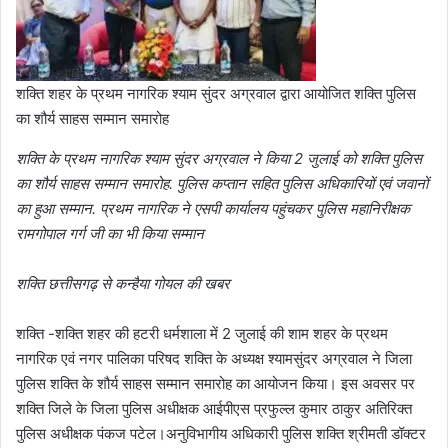
शक्ति शहर के प्रथम नागरिक श्याम सुंदर अग्रवाल द्वारा आयोजित शक्ति पुलिस
का शौर्य साहस सम्मान समारोह
शक्ति के प्रथम नागरिक श्याम सुंदर अग्रवाल ने किया 2 जुलाई को शक्ति पुलिस
का शौर्य साहस सम्मान समारोह. पुलिस कप्तान सहित पुलिस अधिकारियों एवं जवानों
का हुआ सम्मान. प्रथम नागरिक ने एसपी कार्यालय पहुंचकर पुलिस महानिरीक्षक
रामगोपाल गर्ग जी का भी किया सम्मान
शक्ति छत्तीसगढ़ से कन्हैया गोयल की खबर
शक्ति -शक्ति शहर की हटरी धर्मशाला में 2 जुलाई की शाम शहर के प्रथम
नागरिक एवं नगर पालिका परिषद शक्ति के अध्यक्ष श्यामसुंदर अग्रवाल ने जिला
पुलिस शक्ति के शौर्य साहस सम्मान समारोह का आयोजन किया। इस अवसर पर
शक्ति जिले के जिला पुलिस अधीक्षक आईपीएस प्रफुल्ल कुमार ठाकुर अतिरिक्त
पुलिस अधीक्षक पंकज पटेल।अनुविभागीय अधिकारी पुलिस शक्ति श्रीमती डॉक्टर