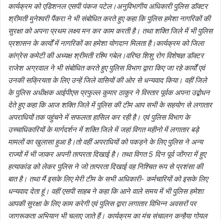
कार्यक्रम को एडिशनल एसपी पंकज पटेल।अनुविभागीय अधिकारी पुलिस डॉक्टर
श्रीमती मुनेश्वरी पैंकरा ने भी संबोधित करते हुए कहा कि पुलिस हमेशा नागरिकों की
सुरक्षा को अपना प्रथम लक्ष्य मन कर काम करती है। तथा शक्ति जिले में भी पुलिस
प्रशासन के कार्यों में नागरिकों का हमेशा योगदान मिलता है।कार्यक्रम को जिला
कांग्रेस कमेटी की अध्यक्ष श्रीमती रश्मि गबेल।वरिष्ठ शिशु रोग विशेषज्ञ डॉक्टर
राजेश अग्रवाल ने भी संबोधित करते हुए पुलिस विभाग द्वारा किए जा रहे कार्यों एवं
उनकी सक्रियता के लिए उन्हें जिले वासियों की ओर से धन्यवाद किया। वहीं जिले
के पुलिस अधीक्षक आईपीएस प्रफुल्ल कुमार ठाकुर ने विस्तार पूर्वक अपना उद्बोधन
देते हुए कहा कि आज शक्ति जिले में पुलिस की टीम आप सभी के सहयोग से लगातार
अपराधियों तक पहुंचने में सफलता हासिल कर रही है। एवं पुलिस विभाग के
उच्चाधिकारियों के मार्गदर्शन में शक्ति जिले में जहां विगत महीनो में लगातार बड़े
मामलों का खुलासा हुआ है।तो वहीं अपराधियों को पकड़ने के लिए पुलिस ने अन्य
राज्यों में भी जाकर अपनी तत्परता दिखाई है। तथा विगत 5 दिन पूर्व जोंगरा में हुए
हत्याकांड को लेकर पुलिस ने जो तत्परता दिखाई वह निश्चित रूप से प्रशंसा की
बात है। तथा मैं इसके लिए मेरी टीम के सभी अधिकारी- कर्मचारियों को इसके लिए
धन्यवाद देता हूं। वहीं एसपी साहब ने कहा कि आने वाले समय में भी पुलिस हमेशा
आपकी सुरक्षा के लिए काम करेगी एवं पुलिस द्वारा लगातार विभिन्न अवसरों पर
जागरूकता अभियान भी चलाए जाते हैं। कार्यक्रम का मंच संचालन कन्हैया गोयल