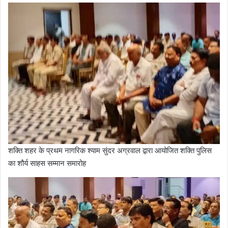
शक्ति शहर के प्रथम नागरिक श्याम सुंदर अग्रवाल द्वारा आयोजित शक्ति पुलिस
का शौर्य साहस सम्मान समारोह