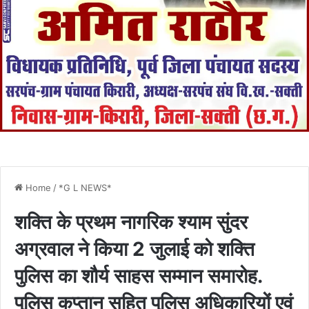
Home
/
*G L NEWS*
शक्ति के प्रथम नागरिक श्याम सुंदर
अग्रवाल ने किया 2 जुलाई को शक्ति
पुलिस का शौर्य साहस सम्मान समारोह.
पुलिस कप्तान सहित पुलिस अधिकारियों एवं