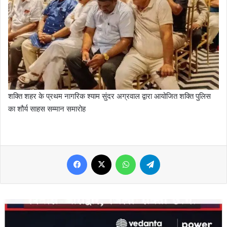
शक्ति शहर के प्रथम नागरिक श्याम सुंदर अग्रवाल द्वारा आयोजित शक्ति पुलिस
का शौर्य साहस सम्मान समारोह
Facebook
X
WhatsApp
Telegram