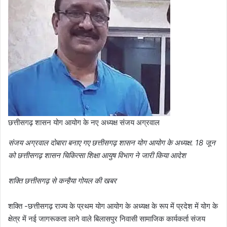
छत्तीसगढ़ शासन योग आयोग के नए अध्यक्ष संजय अग्रवाल
संजय अग्रवाल दोबारा बनाए गए छत्तीसगढ़ शासन योग आयोग के अध्यक्ष. 18 जून
को छत्तीसगढ़ शासन चिकित्सा शिक्षा आयुष विभाग ने जारी किया आदेश
शक्ति छत्तीसगढ़ से कन्हैया गोयल की खबर
शक्ति -छत्तीसगढ़ राज्य के प्रथम योग आयोग के अध्यक्ष के रूप में प्रदेश में योग के
क्षेत्र में नई जागरूकता लाने वाले बिलासपुर निवासी सामाजिक कार्यकर्ता संजय