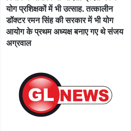
योग प्रशिक्षकों में भी उत्साह. तत्कालीन
डॉक्टर रमन सिंह की सरकार में भी योग
आयोग के प्रथम अध्यक्ष बनाए गए थे संजय
अग्रवाल