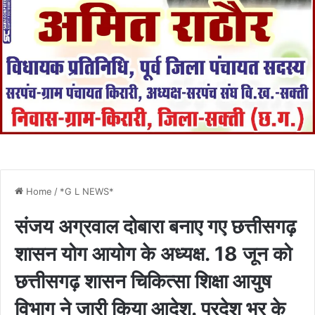
Home
/
*G L NEWS*
संजय अग्रवाल दोबारा बनाए गए छत्तीसगढ़
शासन योग आयोग के अध्यक्ष. 18 जून को
छत्तीसगढ़ शासन चिकित्सा शिक्षा आयुष
विभाग ने जारी किया आदेश. प्रदेश भर के