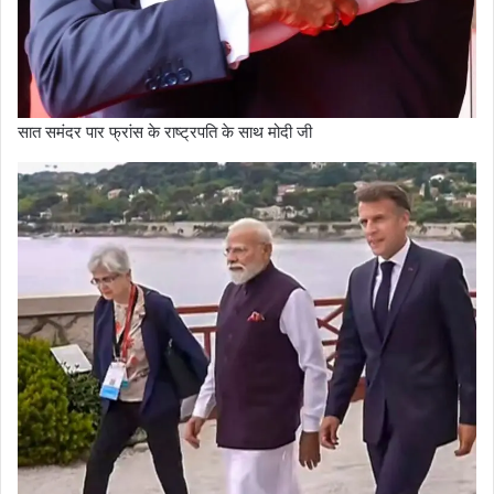
सात समंदर पार फ्रांस के राष्ट्रपति के साथ मोदी जी