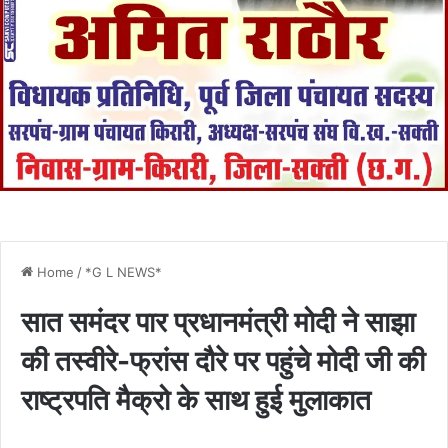
Home
/
*G L NEWS*
सात समंदर पार प्रधानमंत्री मोदी ने साझा
की तस्वीरे-फ्रांस दौरे पर पहुंचे मोदी जी की
राष्ट्रपति मैक्रो के साथ हुई मुलाकात