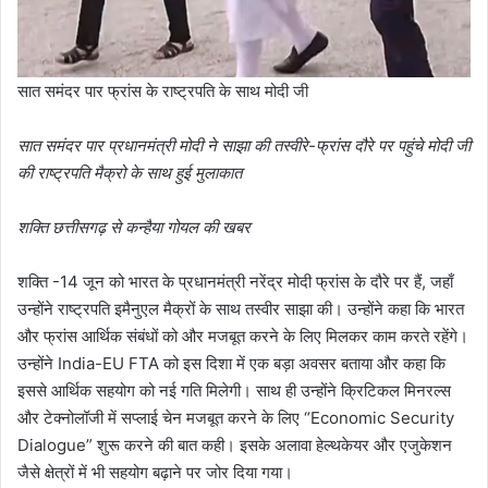
सात समंदर पार फ्रांस के राष्ट्रपति के साथ मोदी जी
सात समंदर पार प्रधानमंत्री मोदी ने साझा की तस्वीरे-फ्रांस दौरे पर पहुंचे मोदी जी
की राष्ट्रपति मैक्रो के साथ हुई मुलाकात
शक्ति छत्तीसगढ़ से कन्हैया गोयल की खबर
शक्ति -14 जून को भारत के प्रधानमंत्री नरेंद्र मोदी फ्रांस के दौरे पर हैं, जहाँ
उन्होंने राष्ट्रपति इमैनुएल मैक्रों के साथ तस्वीर साझा की। उन्होंने कहा कि भारत
और फ्रांस आर्थिक संबंधों को और मजबूत करने के लिए मिलकर काम करते रहेंगे।
उन्होंने India-EU FTA को इस दिशा में एक बड़ा अवसर बताया और कहा कि
इससे आर्थिक सहयोग को नई गति मिलेगी। साथ ही उन्होंने क्रिटिकल मिनरल्स
और टेक्नोलॉजी में सप्लाई चेन मजबूत करने के लिए “Economic Security
Dialogue” शुरू करने की बात कही। इसके अलावा हेल्थकेयर और एजुकेशन
जैसे क्षेत्रों में भी सहयोग बढ़ाने पर जोर दिया गया।