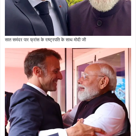
सात समंदर पार फ्रांस के राष्ट्रपति के साथ मोदी जी