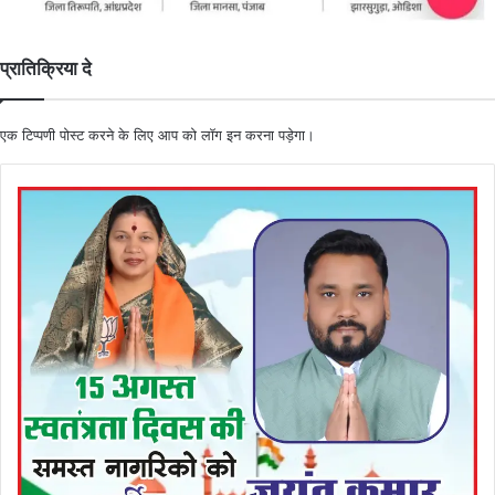
प्रातिक्रिया दे
एक टिप्पणी पोस्ट करने के लिए आप को
लॉग इन
करना पड़ेगा।