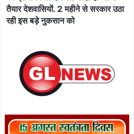
तैयार देशवासियों. 2 महीने से सरकार उठा
रही इस बड़े नुकसान को