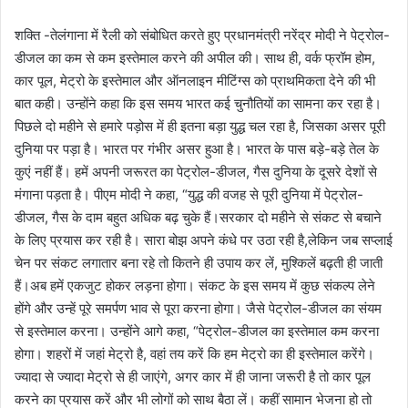
शक्ति -तेलंगाना में रैली को संबोधित करते हुए प्रधानमंत्री नरेंद्र मोदी ने पेट्रोल-
डीजल का कम से कम इस्तेमाल करने की अपील की। साथ ही, वर्क फ्रॉम होम,
कार पूल, मेट्रो के इस्तेमाल और ऑनलाइन मीटिंग्स को प्राथमिकता देने की भी
बात कही। उन्होंने कहा कि इस समय भारत कई चुनौतियों का सामना कर रहा है।
पिछले दो महीने से हमारे पड़ोस में ही इतना बड़ा युद्ध चल रहा है, जिसका असर पूरी
दुनिया पर पड़ा है। भारत पर गंभीर असर हुआ है। भारत के पास बड़े-बड़े तेल के
कुएं नहीं हैं। हमें अपनी जरूरत का पेट्रोल-डीजल, गैस दुनिया के दूसरे देशों से
मंगाना पड़ता है। पीएम मोदी ने कहा, “युद्ध की वजह से पूरी दुनिया में पेट्रोल-
डीजल, गैस के दाम बहुत अधिक बढ़ चुके हैं।सरकार दो महीने से संकट से बचाने
के लिए प्रयास कर रही है। सारा बोझ अपने कंधे पर उठा रही है,लेकिन जब सप्लाई
चेन पर संकट लगातार बना रहे तो कितने ही उपाय कर लें, मुश्किलें बढ़ती ही जाती
हैं।अब हमें एकजुट होकर लड़ना होगा। संकट के इस समय में कुछ संकल्प लेने
होंगे और उन्हें पूरे समर्पण भाव से पूरा करना होगा। जैसे पेट्रोल-डीजल का संयम
से इस्तेमाल करना। उन्होंने आगे कहा, “पेट्रोल-डीजल का इस्तेमाल कम करना
होगा। शहरों में जहां मेट्रो है, वहां तय करें कि हम मेट्रो का ही इस्तेमाल करेंगे।
ज्यादा से ज्यादा मेट्रो से ही जाएंगे, अगर कार में ही जाना जरूरी है तो कार पूल
करने का प्रयास करें और भी लोगों को साथ बैठा लें। कहीं सामान भेजना हो तो