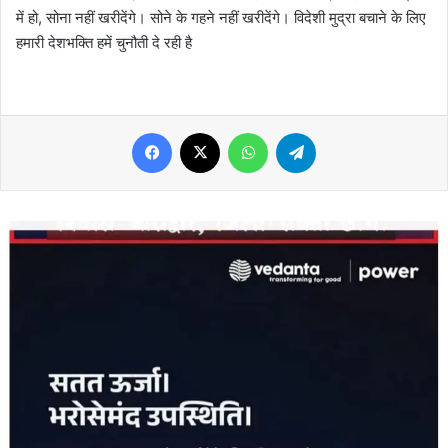
में हो, सोना नहीं खरीदेंगे। सोने के गहने नहीं खरीदेंगे। विदेशी मुद्रा बचाने के लिए
हमारी देशभक्ति हमें चुनौती दे रही है
Facebook
X
WhatsApp
Telegram