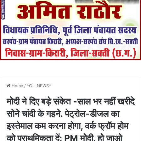
Home
/
*G L NEWS*
मोदी ने दिए बड़े संकेत -साल भर नहीं खरीदे
सोने चांदी के गहने. पेट्रोल-डीजल का
इस्तेमाल कम करना होगा, वर्क फ्रॉम होम
को प्राथमिकता दें: PM मोदी. हो जाओ