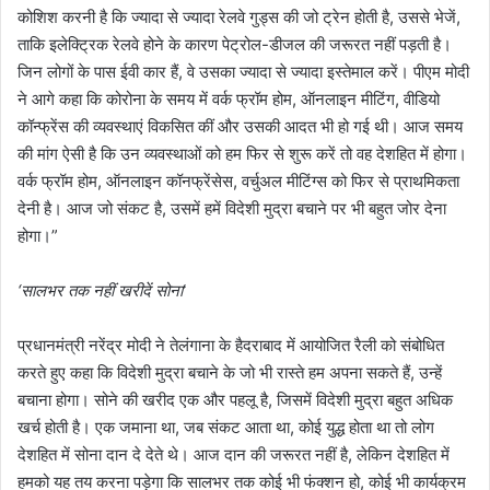
कोशिश करनी है कि ज्यादा से ज्यादा रेलवे गुड्स की जो ट्रेन होती है, उससे भेजें,
ताकि इलेक्ट्रिक रेलवे होने के कारण पेट्रोल-डीजल की जरूरत नहीं पड़ती है।
जिन लोगों के पास ईवी कार हैं, वे उसका ज्यादा से ज्यादा इस्तेमाल करें। पीएम मोदी
ने आगे कहा कि कोरोना के समय में वर्क फ्रॉम होम, ऑनलाइन मीटिंग, वीडियो
कॉन्फ्रेंस की व्यवस्थाएं विकसित कीं और उसकी आदत भी हो गई थी। आज समय
की मांग ऐसी है कि उन व्यवस्थाओं को हम फिर से शुरू करें तो वह देशहित में होगा।
वर्क फ्रॉम होम, ऑनलाइन कॉनफ्रेंसेस, वर्चुअल मीटिंग्स को फिर से प्राथमिकता
देनी है। आज जो संकट है, उसमें हमें विदेशी मुद्रा बचाने पर भी बहुत जोर देना
होगा।”
‘सालभर तक नहीं खरीदें सोना
‘
प्रधानमंत्री नरेंद्र मोदी ने तेलंगाना के हैदराबाद में आयोजित रैली को संबोधित
करते हुए कहा कि विदेशी मुद्रा बचाने के जो भी रास्ते हम अपना सकते हैं, उन्हें
बचाना होगा। सोने की खरीद एक और पहलू है, जिसमें विदेशी मुद्रा बहुत अधिक
खर्च होती है। एक जमाना था, जब संकट आता था, कोई युद्ध होता था तो लोग
देशहित में सोना दान दे देते थे। आज दान की जरूरत नहीं है, लेकिन देशहित में
हमको यह तय करना पड़ेगा कि सालभर तक कोई भी फंक्शन हो, कोई भी कार्यक्रम