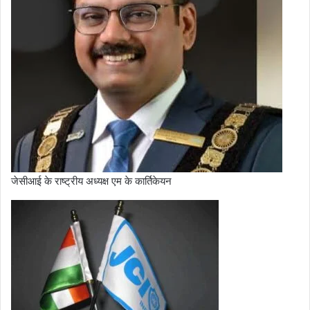
जेसीआई के राष्ट्रीय अध्यक्ष एम के कार्तिकेयन