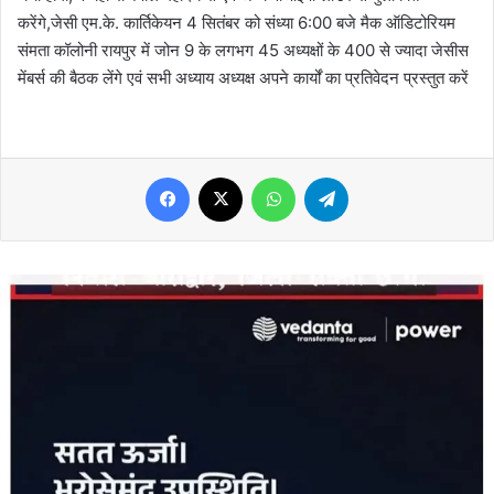
करेंगे,जेसी एम.के. कार्तिकेयन 4 सितंबर को संध्या 6:00 बजे मैक ऑडिटोरियम
संमता कॉलोनी रायपुर में जोन 9 के लगभग 45 अध्यक्षों के 400 से ज्यादा जेसीस
मेंबर्स की बैठक लेंगे एवं सभी अध्याय अध्यक्ष अपने कार्यों का प्रतिवेदन प्रस्तुत करें
Facebook
X
WhatsApp
Telegram