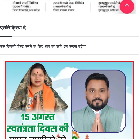
प्रातिक्रिया दे
एक टिप्पणी पोस्ट करने के लिए आप को
लॉग इन
करना पड़ेगा।