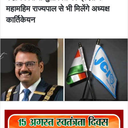
महामहिम राज्यपाल से भी मिलेंगे अध्यक्ष
कार्तिकेयन