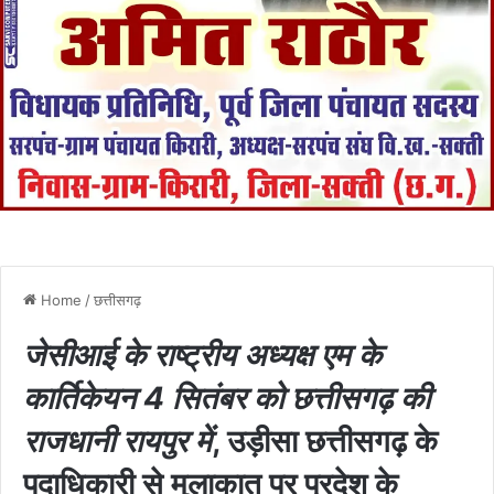
Home
/
छत्तीसगढ़
जेसीआई के राष्ट्रीय अध्यक्ष एम
के
कार्तिकेयन 4 सितंबर को छत्तीसगढ़ की
राजधानी रायपुर में
, उड़ीसा छत्तीसगढ़ के
पदाधिकारी से मुलाकात पर प्रदेश के