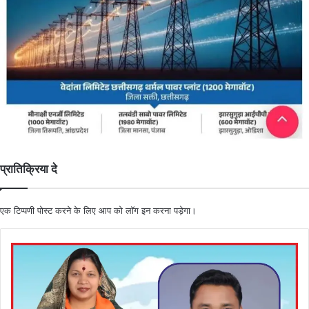
प्रातिक्रिया दे
एक टिप्पणी पोस्ट करने के लिए आप को
लॉग इन
करना पड़ेगा।