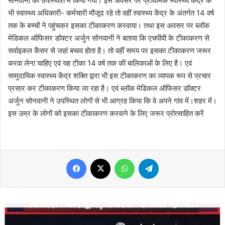
सोनवानी की उपस्थिति में किया गया। इस अवसर पर प्राथमिक स्वास्थ्य केंद्र के
भी स्वास्थ्य अधिकारी- कर्मचारी मौजूद रहे तो वहीं स्वास्थ्य केंद्र के अंतर्गत 14 वर्ष
तक के बच्चों ने पहुंचकर इसका टीकाकरण करवाया। तथा इस अवसर पर ब्लॉक
मेडिकल ऑफिसर डॉक्टर अर्जुन सोनवानी ने बताया कि एचपीवी के टीकाकरण से
सर्वाइकल कैंसर से जहां बचाव होता है। तो वहीं समय पर इसका टीकाकरण जरूर
करवा लेना चाहिए एवं यह टीका 14 वर्ष तक की बालिकाओं के लिए है। एवं
सामुदायिक स्वास्थ्य केंद्र शक्ति द्वारा भी इस टीकाकरण का व्यापक रूप से प्रचार
प्रसार कर टीकाकरण किया जा रहा है। एवं ब्लॉक मेडिकल ऑफिसर डॉक्टर
अर्जुन सोनवानी ने उपस्थित लोगों से भी आग्रह किया कि वे अपने गांव में।शहर में।
इस उम्र के लोगों को इसका टीकाकरण करवाने के लिए जरूर प्रोत्साहित करें
Facebook
X
WhatsApp
Telegram