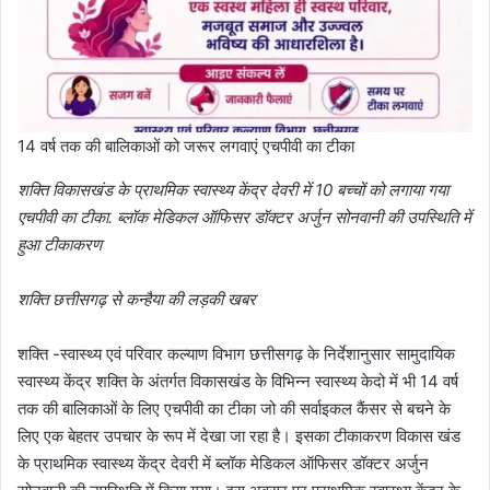
14 वर्ष तक की बालिकाओं को जरूर लगवाएं एचपीवी का टीका
शक्ति विकासखंड के प्राथमिक स्वास्थ्य केंद्र देवरी में 10 बच्चों को लगाया गया
एचपीवी का टीका. ब्लॉक मेडिकल ऑफिसर डॉक्टर अर्जुन सोनवानी की उपस्थिति में
हुआ टीकाकरण
शक्ति छत्तीसगढ़ से कन्हैया की लड़की खबर
शक्ति -स्वास्थ्य एवं परिवार कल्याण विभाग छत्तीसगढ़ के निर्देशानुसार सामुदायिक
स्वास्थ्य केंद्र शक्ति के अंतर्गत विकासखंड के विभिन्न स्वास्थ्य केदो में भी 14 वर्ष
तक की बालिकाओं के लिए एचपीवी का टीका जो की सर्वाइकल कैंसर से बचने के
लिए एक बेहतर उपचार के रूप में देखा जा रहा है। इसका टीकाकरण विकास खंड
के प्राथमिक स्वास्थ्य केंद्र देवरी में ब्लॉक मेडिकल ऑफिसर डॉक्टर अर्जुन