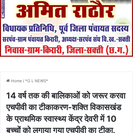
Home
/
*G L NEWS*
14 वर्ष तक की बालिकाओं को जरूर करवा
एचपीवी का टीकाकरण-शक्ति विकासखंड
के प्राथमिक स्वास्थ्य केंद्र देवरी में 10
बच्चों को लगाया गया एचपीवी का टीका.