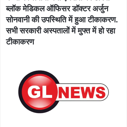
ब्लॉक मेडिकल ऑफिसर डॉक्टर अर्जुन
सोनवानी की उपस्थिति में हुआ टीकाकरण.
सभी सरकारी अस्पतालों में मुफ्त में हो रहा
टीकाकरण