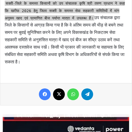
सक्ती-जिले के समस्त किसानों को उप संचालक कृषि श्री तरुण प्रधान ने कहा
कि खरीफ 2026 हेतु जिला सक्ती के समस्त सेवा सहकारी समितियों में मांग
उप संचालक द्वारा
अनुरूप खाद एवं प्रमाणित बीज पर्याप्त मात्रा में उपलब्ध हैं।
जिले के किसानों से आग्रह किया गया है कि वे अंतिम समय की भीड़ से बचने तथा
समय पर बुवाई सुनिश्चित करने के लिए अपने विकासखंड के निकटतम सेवा
सहकारी समिति से अनुशंसित मात्रा में खाद एवं बीज का शीघ्र उठाव करें तथा
आवश्यक दस्तावेज साथ रखें। किसी भी प्रकार की जानकारी या सहायता के लिए
संबंधित सेवा सहकारी समिति अथवा कृषि विभाग के अधिकारियों से संपर्क किया जा
सकता है।
Facebook
X
WhatsApp
Telegram