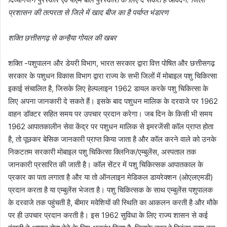
प्रशासन की तत्परता से जिले में खाद बीज का है पर्याप्त भंडारण
शक्ति छत्तीसगढ़ से कन्हैया गोयल की खबर
शक्ति -पशुपालन और डेयरी विभाग, भारत सरकार द्वारा वित्त पोषित और छत्तीसगढ़
सरकार के पशुधन विकास विभाग द्वारा राज्य के सभी जिलों में मोबाइल पशु चिकित्सा
इकाई संचालित है, जिसके लिए हेल्पलाइन 1962 डायल करके पशु चिकित्सा के
लिए अपना जानकारी दे सकते हैं। इसके बाद पशुधन मालिक के दरवाजे पर 1962
वाहन डॉक्टर सहित समय पर उपचार प्रदान करेगा। जब दिन के किसी भी समय
1962 आपातकालीन सेवा केंद्र पर पशुधन मालिक से इमरजेंसी कॉल प्राप्त होता
है, तो पूछकर बेसिक जानकारी प्राप्त किया जाता है और कॉल करने वाले को उनके
निकटतम सरकारी मोबाइल पशु चिकित्सा क्लिनिक/एम्बुलेंस, अस्पताल तक
जानकारी प्रसारित की जाती है। कॉल सेंटर में पशु चिकित्सक आपातकाल के
प्रकार का पता लगाता है और या तो ऑनलाइन मेडिकल डायरेक्शन (ओएलएमडी)
प्रदान करता है या एम्बुलेंस भेजता है। पशु चिकित्सक के साथ एम्बुलेंस पशुपालक
के दरवाजे तक पहुंचती है, बीमार मवेशियों की स्थिति का आकलन करती है और मौके
पर ही उपचार प्रदान करती है। इस 1962 सुविधा के लिए राज्य शासन से कई