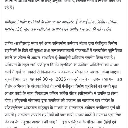
कंपनी ने आपात सेवा देने के लिए अनुबंध किया है, जिसके तहत वे निरंतर काम कर
रहे हैं।
पंजीकृत निर्माण श्रमिकों के लिए आधार आधारित ई-केवाईसी का विशेष अभियान
प्रारंभ।30 जून तक अभिलेख सत्यापन एवं संशोधन कराने की गई अपील
शक्ति -छत्तीसगढ़ भवन एवं अन्य सन्निर्माण कर्मकार मंडल द्वारा पंजीकृत निर्माण
श्रमिकों के हितों की सुरक्षा तथा जनकल्याणकारी योजनाओं में पारदर्शिता सुनिश्चित
करने के उद्देश्य से आधार आधारित ई-केवाईसी अभियान प्रारंभ किया गया है।
अभियान के तहत सभी पंजीकृत निर्माण श्रमिकों के पंजीयन अभिलेखों का आधार
कार्ड में दर्ज जानकारी से मिलान कर आवश्यक संशोधन एवं अद्यतन किया जाएगा।
श्रम विभाग द्वारा यह कार्य 30 जून 2026 तक पूर्ण करने का लक्ष्य रखा गया।इस
विशेष अभियान के अंतर्गत जिले के सभी पंजीकृत निर्माण श्रमिकों को अपने मूल
आधार कार्ड के साथ निकटतम कॉमन सर्विस सेंटर (सीएससी) में उपस्थित होना
होगा। सीएससी संचालक द्वारा श्रमिक की पहचान का सत्यापन कर पोर्टल के
रजिस्ट्रेशन अपडेशन मॉड्यूल के माध्यम से ऑनलाइन आवेदन प्रक्रिया पूर्ण की
जाएगी। सत्यापन उपरांत श्रमिकों की जानकारी आधार कार्ड में उपलब्ध प्रमाणित
विवरण के अनुसार अद्यतन की जाएगी। इस प्रक्रिया के दौरान नाम (हिंदी एवं