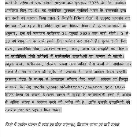
करने के उद्देश्य से प्रधानमंत्री राष्ट्रीय बाल पुरस्कार 2026 के लिए नामांकन
आमंत्रित किए गए हैं। यह प्रतिष्ठित पुरस्कार प्रतिवर्ष भारत के राष्ट्रपति द्वारा
उन बच्चों को प्रदान किया जाता है जिन्होंने विभिन्न क्षेत्रों में उत्कृष्ट प्रदर्शन कर
देश का गौरव बढ़ाया है। महिला एवं बाल विकास विभाग से प्राप्त जानकारी के
अनुसार, इस वर्ष नामांकन प्रक्रिया 31 जुलाई 2026 तक जारी रहेगी। 5 से
18 वर्ष आयु वर्ग के बच्चे इसके लिए आवेदन कर सकते हैं। पुरस्कार के लिए
वीरता, सामाजिक सेवा, पर्यावरण संरक्षण, खेल, कला एवं संस्कृति तथा विज्ञान
एवं प्रौद्योगिकी जैसी श्रेणियों में उल्लेखनीय उपलब्धियों को मान्यता दी जाएगी।
इच्छुक बच्चे, अभिभावक, संस्थाएं अथवा अन्य व्यक्ति योग्य बच्चों का नामांकन कर
सकते हैं। स्व-नामांकन की सुविधा भी उपलब्ध है। सभी आवेदन केवल राष्ट्रीय
पुरस्कार पोर्टल के माध्यम से ऑनलाइन स्वीकार किए जाएंगे। आवेदन एवं विस्तृत
जानकारी के लिए राष्ट्रीय पुरस्कार पोर्टलhttps://awards.gov.in/पर
विजिट किया जा सकता है।राज्य शासन ने प्रदेश के प्रतिभाशाली बच्चों से अधिक
से अधिक संख्या में आवेदन करने की अपील की है, ताकि उनकी उपलब्धियों को
राष्ट्रीय स्तर पर पहचान मिल सके।
जिले में पर्याप्त मात्रा में खाद एवं बीज उपलब्ध, किसान समय पर करें उठाव