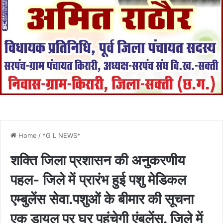
Home
/
*G L NEWS*
शक्ति जिला प्रशासन की अनुकरणीय
पहल- जिले में प्रारंभ हुई पशु मेडिकल
एम्बुलेंस सेवा.पशुओं के बीमार की सूचना
एक डायल पर घर पहुंचेगी एंबुलेंस. जिले में