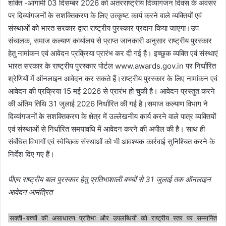
शक्ति -आगामी 03 दिसम्बर 2026 को अंतरराष्ट्रीय दिव्यांगजन दिवस के अवसर
पर दिव्यांगजनों के सशक्तिकरण के लिए उत्कृष्ट कार्य करने वाले व्यक्तियों एवं
संस्थाओं को भारत सरकार द्वारा राष्ट्रीय पुरस्कार प्रदान किया जाएगा।उप
संचालक, समाज कल्याण कार्यालय से प्राप्त जानकारी अनुसार राष्ट्रीय पुरस्कार
हेतु नामांकन एवं आवेदन प्रक्रिया प्रारंभ कर दी गई है। इच्छुक व्यक्ति एवं संस्थाएं
भारत सरकार के राष्ट्रीय पुरस्कार पोर्टल www.awards.gov.in⁠ पर निर्धारित
श्रेणियों में ऑनलाइन आवेदन कर सकते हैं।राष्ट्रीय पुरस्कार के लिए नामांकन एवं
आवेदन की प्रक्रिया 15 मई 2026 से प्रारंभ हो चुकी है। आवेदन प्रस्तुत करने
की अंतिम तिथि 31 जुलाई 2026 निर्धारित की गई है।समाज कल्याण विभाग ने
दिव्यांगजनों के सशक्तिकरण के क्षेत्र में उल्लेखनीय कार्य करने वाले पात्र व्यक्तियों
एवं संस्थाओं से निर्धारित समयावधि में आवेदन करने की अपील की है। साथ ही
संबंधित विभागों एवं स्वेच्छिक संस्थाओं को भी आवश्यक कार्रवाई सुनिश्चित करने के
निर्देश दिए गए हैं।
पीएम राष्ट्रीय बाल पुरस्कार हेतु प्रतिभाशाली बच्चों से 31 जुलाई तक ऑनलाइन
आवेदन आमंत्रित
सक्ती-बच्चों की असाधारण प्रतिभा और उपलब्धियों को राष्ट्रीय स्तर पर सम्मानित