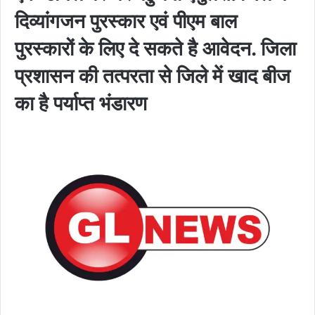
दिव्यांगजन पुरस्कार एवं पीएम बाल
पुरस्कारों के लिए दे सकते है आवेदन. जिला
प्रशासन की तत्परता से जिले में खाद बीज
का है पर्याप्त भंडारण