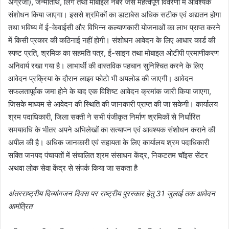
अंग्रेजी), जन्मतिथि, लिंग तथा मोबाइल नंबर जैसे महत्वपूर्ण विवरणों में आवश्यक
संशोधन किया जाएगा। इससे श्रमिकों का डाटाबेस अधिक सटीक एवं अद्यतन होगा
तथा भविष्य में ई-केवाईसी और विभिन्न कल्याणकारी योजनाओं का लाभ प्राप्त करने
में किसी प्रकार की कठिनाई नहीं होगी। संशोधन आवेदन के लिए आधार कार्ड की
स्पष्ट प्रति, श्रमिक का सहमति पत्र, ई-साइन तथा मोबाइल ओटीपी प्रमाणीकरण
अनिवार्य रखा गया है। लाभार्थी की वास्तविक पहचान सुनिश्चित करने के लिए
आवेदन प्रक्रिया के दौरान लाइव फोटो भी अपलोड की जाएगी। आवेदन
सफलतापूर्वक जमा होने के बाद एक विशिष्ट आवेदन क्रमांक जारी किया जाएगा,
जिसके माध्यम से आवेदन की स्थिति की जानकारी प्राप्त की जा सकेगी। कार्यालय
श्रम पदाधिकारी, जिला सक्ती ने सभी पंजीकृत निर्माण श्रमिकों से निर्धारित
समयावधि के भीतर अपने अभिलेखों का सत्यापन एवं आवश्यक संशोधन कराने की
अपील की है। अधिक जानकारी एवं सहायता के लिए कार्यालय श्रम पदाधिकारी
सक्ति जनपद पंचायतों में संचालित श्रम संसाधन केंद्र, निकटतम चॉइस सेंटर
अथवा लोक सेवा केंद्र से संपर्क किया जा सकता है
अंतरराष्ट्रीय दिव्यांगजन दिवस पर राष्ट्रीय पुरस्कार हेतु 31 जुलाई तक आवेदन
आमंत्रित