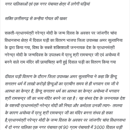
नगर पालिकाओं एवं एक नगर पंचायत क्षेत्र में लगेगी घड़ियां
सक्ति छत्तीसगढ़ से कन्हैया गोयल की खबर
सकती-प्रधानमंत्री नरेन्द्र मोदी के जन्म दिवस के अवसर पर जांजगीर चांपा
विधानसभा क्षेत्र में दिवाल घड़ी का वितरण भाजपा जिला उपाध्यक्ष अमर सुल्तानिया
के द्वारा किया गया, विश्व के सबसे शक्तिशाली जननायक देश के प्रधानमंत्री
नरेन्द्र मोदी के जन्मदिवस के उपलक्ष्य में प्रभु श्री रामचन्द्र जी एवं अयोध्या में
बनने वाले राम मंदिर की छायाचित्र बनी हुई दिवाल घड़ी का वितरण किया गया
दीवाल घड़ी वितरण के दौरान जिला उपाध्यक्ष अमर सुल्तानिया ने कहा कि हिन्दू
सनातन धर्म में लाखो करोड़ो हिन्दूओं का प्राचीन समय से ही भगवान राम जी मे
आस्था का केन्द्र है, हिन्दू सनातन धर्म का आस्था का केन्द्र अयोध्या में भगवान
श्री रामचन्द्र जी का भव्य मंदिर बनने जा रहा है। यह संभव देश के जननायक देश
के यशस्वी प्रधानमंत्री नरेन्द्र मोदी की निष्ठा और कर्मठता उनकी त्याग- तपस्या
के कारण अयोध्या में प्रभु श्री रामचन्द्र जी का मंदिर बनना संभव हो सका
है,प्रधानमंत्री नरेन्द्र मोदी के जन्म दिवस के अवसर पर जांजगीर चांपा विधानसभा
में दो नगर पालिका एक नगर पंचायत एवं 90 ग्राम पंचायतो में 3000 दिवाल घड़ी