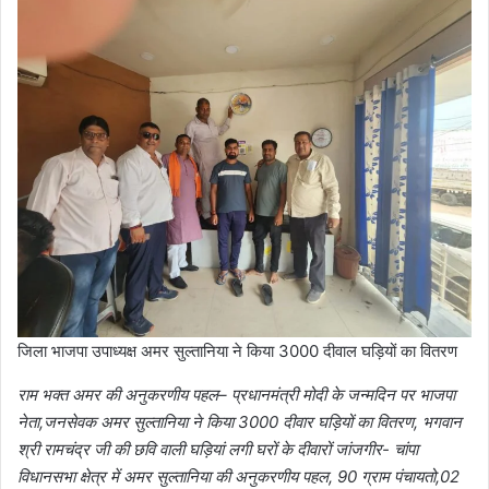
जिला भाजपा उपाध्यक्ष अमर सुल्तानिया ने किया 3000 दीवाल घड़ियों का वितरण
राम भक्त अमर की अनुकरणीय पहल– प्रधानमंत्री मोदी के जन्मदिन पर भाजपा
नेता,जनसेवक अमर सुल्तानिया ने किया 3000 दीवार घड़ियों का वितरण, भगवान
श्री रामचंद्र जी की छवि वाली घड़ियां लगी घरों के दीवारों जांजगीर- चांपा
विधानसभा क्षेत्र में अमर सुल्तानिया की अनुकरणीय पहल, 90 ग्राम पंचायतो,02