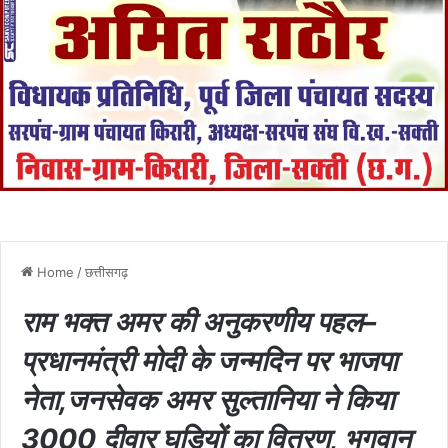
Home
/
छत्तीसगढ़
राम भक्त अमर की अनुकरणीय पहल–
प्रधानमंत्री मोदी के जन्मदिन पर भाजपा
नेता,जनसेवक अमर सुल्तानिया ने किया
3000 दीवार घड़ियों का वितरण, भगवान