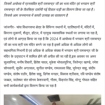
जिसमें अयोध्या में प्रस्तावित श्री रामचन्द्र जी का भव्य मंदिर एवं भगवान श्री
रामचन्द्र जी के तैलचित्र दर्शायी गई दिवाल घड़ी का वितरण किया जा रहा है।
जिससे आम जनमानस में काफी उत्साह का वातावरण है
जांजगीर- चांपा विधानसभा क्षेत्र के विभिन्न स्थानों में, प्रतिष्ठानों में, मंदिरों में,
किराना दुकानों, शैलून, हॉटल, में प्रमुख व्यवसायिक स्थलों पर लगाया जा रहा है,
एवं लोगो से आग्रह किया जा रहा है कि 2024 में आयोध्या में भगवान श्री रामचन्द्र
जी का भव्य श्री राम मंदिर बनने जा रहा है इसमें अधिक से अधिक लोगो को
सहभागिता निभानी है एवं अधिक से अधिक संख्या में भगवान श्री रामचन्द्र जी के
मंदिर के उद्घाटन में शामिल होने की अपील की जा रही है,इस अवसर पर अमर
सुल्तानिया, मनीष तिवारी, हितेश यादव, मुकेश भोपालपुरिया, जितेन्द्र खाण्डे, रमेश
सोनवानी, सुधीर अग्रवाल, सुनील पाण्डेय, रामलल्ला सिंह, भुपेन्द्र साहू, संदीप
पाण्डेय, संतोष राठौर, हितेश साहू, डिगेश मनहर, विकास श्रीवास, रवि पाण्डेय संतोष
जब्बल, जलेश्वर संत सोनम केशरवानी, गौतम, विक्रांत सिंह, मोन्टू गोपाल सहित
सभी कार्यकर्ताओं द्वारा वितरण किया जा रहा है