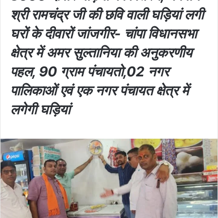
श्री रामचंद्र जी की छवि वाली घड़ियां लगी
घरों के दीवारों जांजगीर- चांपा विधानसभा
क्षेत्र में अमर सुल्तानिया की अनुकरणीय
पहल, 90 ग्राम पंचायतो,02 नगर
पालिकाओं एवं एक नगर पंचायत क्षेत्र में
लगेगी घड़ियां