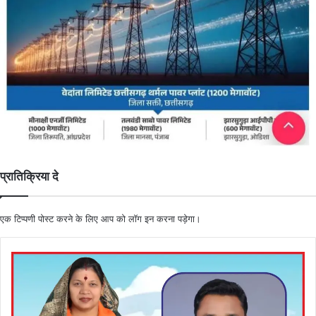
प्रातिक्रिया दे
एक टिप्पणी पोस्ट करने के लिए आप को
लॉग इन
करना पड़ेगा।