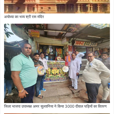
अयोध्या का भव्य श्री राम मंदिर
जिला भाजपा उपाध्यक्ष अमर सुल्तानिया ने किया 3000 दीवाल घड़ियों का वितरण