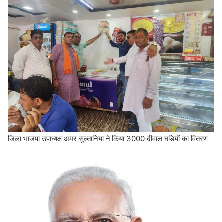
जिला भाजपा उपाध्यक्ष अमर सुल्तानिया ने किया 3000 दीवाल घड़ियों का वितरण