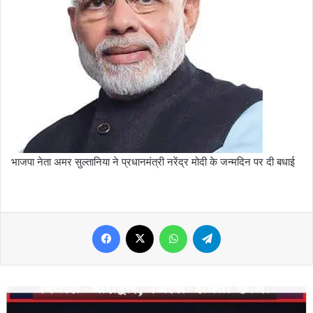
भाजपा नेता अमर सुल्तानिया ने प्रधानमंत्री नरेंद्र मोदी के जन्मदिन पर दी बधाई
Facebook
X
WhatsApp
Telegram