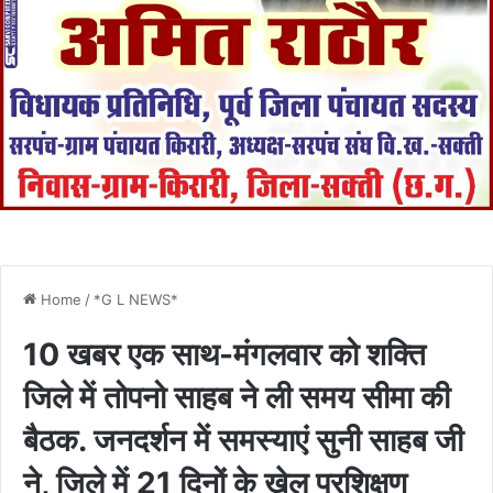
Home
/
*G L NEWS*
10 खबर एक साथ-मंगलवार को शक्ति
जिले में तोपनो साहब ने ली समय सीमा की
बैठक. जनदर्शन में समस्याएं सुनी साहब जी
ने, जिले में 21 दिनों के खेल प्रशिक्षण