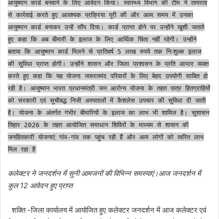
आयुष्मान कार्ड बनवाने के लिए आवेदन किया। स्वास्थ्य विभाग की टीम ने तत्परता
से कार्रवाई करते हुए आवश्यक प्रक्रिया पूरी की और अल्प समय में उनका
आयुष्मान कार्ड बनाकर उन्हें सौंप दिया। कार्ड प्राप्त होने पर उन्होंने खुशी जताते
हुए कहा कि अब बीमारी के इलाज के लिए आर्थिक चिंता नहीं रहेगी। उन्होंने
बताया कि आयुष्मान कार्ड मिलने से प्रतिवर्ष 5 लाख रुपये तक निःशुल्क इलाज
की सुविधा प्राप्त होगी। उन्होंने शासन और जिला प्रशासन के प्रति आभार व्यक्त
करते हुए कहा कि यह योजना जरूरतमंद परिवारों के लिए बेहद उपयोगी साबित हो
रही है। आयुष्मान भारत प्रधानमंत्री जन आरोग्य योजना के तहत पात्र हितग्राहियों
को सरकारी एवं सूचीबद्ध निजी अस्पतालों में कैशलेस उपचार की सुविधा दी जाती
है। योजना के अंतर्गत गंभीर बीमारियों के इलाज का लाभ भी शामिल है। सुशासन
तिहार 2026 के तहत आयोजित समाधान शिविरों के माध्यम से शासन की
जनहितकारी योजनाएं गांव-गांव तक पहुंच रही हैं और आम लोगों को त्वरित लाभ
मिल रहा है
कलेक्टर ने जनदर्शन में सुनी आमजनों की विभिन्न समस्याएं।आज जनदर्शन में
कुल 12 आवेदन हुए प्राप्त
शक्ति -जिला कार्यालय में आयोजित हुए कलेक्टर जनदर्शन में आज कलेक्टर एवं