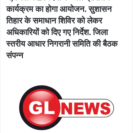
कार्यक्रम का होगा आयोजन. सुशासन
तिहार के समाधान शिविर को लेकर
अधिकारियों को दिए गए निर्देश. जिला
स्तरीय आधार निगरानी समिति की बैठक
संपन्न