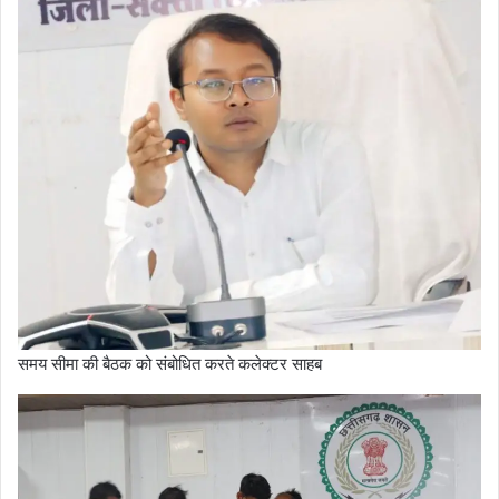
समय सीमा की बैठक को संबोधित करते कलेक्टर साहब