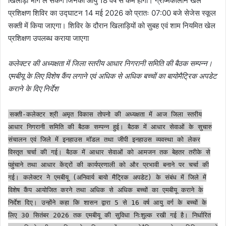
खिलाड़ी भाग ले सकेंगे जिनकी आयु 18 वर्ष से कम होगी। ग्रीष्मकालीन खेल
प्रशिक्षण शिविर का उद्घाटन 14 मई 2026 को प्रातः 07:00 बजे सेजेस स्कूल
सक्ती में किया जाएगा। शिविर के दौरान खिलाड़ियों को सुबह एवं शाम नियमित खेल
प्रशिक्षण उपलब्ध कराया जाएगा
कलेक्टर की अध्यक्षता में जिला स्तरीय आधार निगरानी समिति की बैठक सम्पन्न।
एमबीयू के लिए विशेष कैंप लगाने एवं अधिक से अधिक बच्चों का बायोमैट्रिक अपडेट
कराने के दिए निर्देश
सक्ती-कलेक्टर श्री अमृत विकास तोपनो की अध्यक्षता में आज जिला स्तरीय
आधार निगरानी समिति की बैठक सम्पन्न हुई। बैठक में आधार सेवाओं के सुचारु
संचालन एवं जिले में इनहाउस मॉडल तथा जीपी इनहाउस व्यवस्था को लेकर
विस्तृत चर्चा की गई। बैठक में आधार सेवाओं को आमजन तक बेहतर तरीके से
पहुंचाने तथा आधार केंद्रों की कार्यप्रणाली को और प्रभावी बनाने पर चर्चा की
गई। कलेक्टर ने एमबीयू (अनिवार्य बायो मैट्रिक अपडेट) के संबंध में जिले में
विशेष कैंप आयोजित करने तथा अधिक से अधिक बच्चों का एमबीयू कराने के
निर्देश दिए। उन्होंने कहा कि शासन द्वारा 5 से 16 वर्ष आयु वर्ग के बच्चों के
लिए 30 सितंबर 2026 तक एमबीयू की सुविधा निःशुल्क रखी गई है। निर्धारित