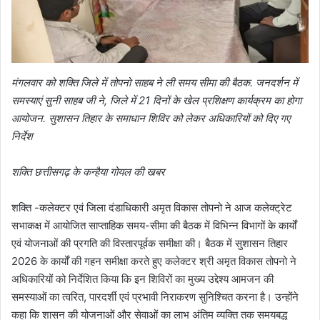
मंगलवार को शक्ति जिले में तोपनो साहब ने ली समय सीमा की बैठक. जनदर्शन में
समस्याएं सुनी साहब जी ने, जिले में 21 दिनों के खेल प्रशिक्षण कार्यक्रम का होगा
आयोजन. सुशासन तिहार के समाधान शिविर को लेकर अधिकारियों को दिए गए
निर्देश
शक्ति छत्तीसगढ़ के कन्हैया गोयल की खबर
शक्ति -कलेक्टर एवं जिला दंडाधिकारी अमृत विकास तोपनो ने आज कलेक्ट्रेट
सभाकक्ष में आयोजित साप्ताहिक समय-सीमा की बैठक में विभिन्न विभागों के कार्यों
एवं योजनाओं की प्रगति की विस्तारपूर्वक समीक्षा की। बैठक में सुशासन तिहार
2026 के कार्यों की गहन समीक्षा करते हुए कलेक्टर श्री अमृत विकास तोपनो ने
अधिकारियों को निर्देशित किया कि इन शिविरों का मुख्य उद्देश्य आमजन की
समस्याओं का त्वरित, पारदर्शी एवं प्रभावी निराकरण सुनिश्चित करना है। उन्होंने
कहा कि शासन की योजनाओं और सेवाओं का लाभ अंतिम व्यक्ति तक समयबद्ध