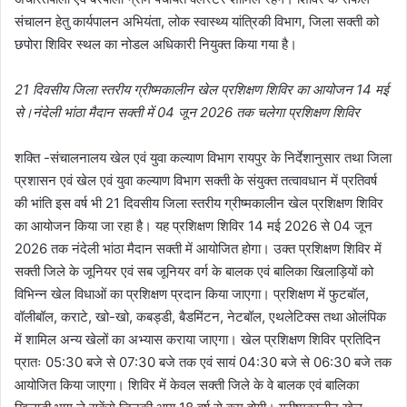
संचालन हेतु कार्यपालन अभियंता, लोक स्वास्थ्य यांत्रिकी विभाग, जिला सक्ती को
छपोरा शिविर स्थल का नोडल अधिकारी नियुक्त किया गया है।
21 दिवसीय जिला स्तरीय ग्रीष्मकालीन खेल प्रशिक्षण शिविर का आयोजन 14 मई
से।नंदेली भांठा मैदान सक्ती में 04 जून 2026 तक चलेगा प्रशिक्षण शिविर
शक्ति -संचालनालय खेल एवं युवा कल्याण विभाग रायपुर के निर्देशानुसार तथा जिला
प्रशासन एवं खेल एवं युवा कल्याण विभाग सक्ती के संयुक्त तत्वावधान में प्रतिवर्ष
की भांति इस वर्ष भी 21 दिवसीय जिला स्तरीय ग्रीष्मकालीन खेल प्रशिक्षण शिविर
का आयोजन किया जा रहा है। यह प्रशिक्षण शिविर 14 मई 2026 से 04 जून
2026 तक नंदेली भांठा मैदान सक्ती में आयोजित होगा। उक्त प्रशिक्षण शिविर में
सक्ती जिले के जूनियर एवं सब जूनियर वर्ग के बालक एवं बालिका खिलाड़ियों को
विभिन्न खेल विधाओं का प्रशिक्षण प्रदान किया जाएगा। प्रशिक्षण में फुटबॉल,
वॉलीबॉल, कराटे, खो-खो, कबड्डी, बैडमिंटन, नेटबॉल, एथलेटिक्स तथा ओलंपिक
में शामिल अन्य खेलों का अभ्यास कराया जाएगा। खेल प्रशिक्षण शिविर प्रतिदिन
प्रातः 05:30 बजे से 07:30 बजे तक एवं सायं 04:30 बजे से 06:30 बजे तक
आयोजित किया जाएगा। शिविर में केवल सक्ती जिले के वे बालक एवं बालिका