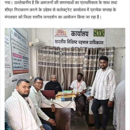
गया। उल्लेखनीय है कि आमजनों की समस्याओं का प्राथमिकता के साथ तथा
शीघ्र निराकरण करने के उद्देश्य से कलेक्ट्रेट कार्यालय में प्रत्येक सप्ताह के
मंगलवार को जिला स्तरीय जनदर्शन का आयोजन किया जा रहा है।