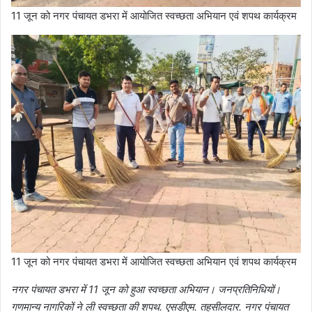
11 जून को नगर पंचायत डभरा में आयोजित स्वच्छता अभियान एवं शपथ कार्यक्रम
11 जून को नगर पंचायत डभरा में आयोजित स्वच्छता अभियान एवं शपथ कार्यक्रम
नगर पंचायत डभरा में 11 जून को हुआ स्वच्छता अभियान। जनप्रतिनिधियों।
गणमान्य नागरिकों ने ली स्वच्छता की शपथ. एसडीएम. तहसीलदार. नगर पंचायत