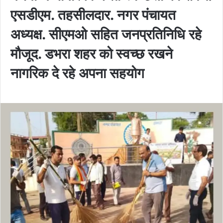
एसडीएम. तहसीलदार. नगर पंचायत
अध्यक्ष. सीएमओ सहित जनप्रतिनिधि रहे
मौजूद. डभरा शहर को स्वच्छ रखने
नागरिक दे रहे अपना सहयोग