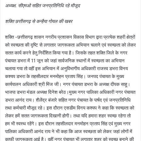
अध्यक्ष. सीएमओ सहित जनप्रतिनिधि रहे मौजूद
शक्ति छत्तीसगढ़ से कन्हैया गोयल की खबर
शक्ति -छत्तीसगढ़ शासन नगरीय प्रशासन विकास विभाग द्वारा प्रत्येक शहरी क्षेत्रों
को स्वच्छता की दृष्टि से लगातार जागरूकता अभियान चलाने एवं स्वच्छता को लेकर
सतत कार्य करने हेतु निर्देशित किया गया है। जिसके तहत शक्ति जिले के नगर
पंचायत डभरा में 11 जून को जहां सार्वजनिक स्थानों में स्वच्छता का अभियान
चलाया गया तो वहीं इस अभियान में अनुविभागीय अधिकारी राजस्व डभरा विनय
कश्यप डभरा के तहसीलदार मनमोहन प्रताप सिंह। जनपद पंचायत के मुख्य
कार्यपालन अधिकारी श्री मिंज जी। नगर पंचायत डभरा के अध्यक्ष दीपक साहू।
भाजपा डभरा मंडल अध्यक्ष दिनेश बरेठ।मुख्य नगर पालिका अधिकारी नगर पंचायत
डभरा आनंद राय। शैलेंद्र बंजारे सहित नगर पंचायत के पार्षद एवं जनप्रतिनिधि
तथा कर्मचारी मौजूद रहे। इस दौरान एसडीम विनय कश्यप ने कहा कि स्वच्छता को
लेकर हमें सतत जागरूकता दिखानी होगी। तथा यदि हमारा शहर स्वच्छ रहेगा तो
हम भी स्वस्थ रहेंगे। इस दौरान तहसीलदार मनमोहन प्रताप सिंह एवं मुख्य नगर
पालिका अधिकारी आनंद राय ने भी कहा कि आज स्वच्छता को लेकर जहां लोगों में
काफी जागरूकता आई है। वहीं नगर पंचायत भी लगातार शहर को स्वच्छ बनाने की