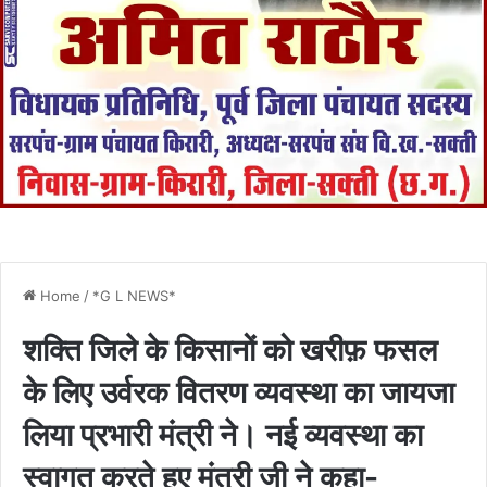
Home
/
*G L NEWS*
शक्ति जिले के किसानों को खरीफ़ फसल
के लिए उर्वरक वितरण व्यवस्था का जायजा
लिया प्रभारी मंत्री ने। नई व्यवस्था का
स्वागत करते हुए मंत्री जी ने कहा-