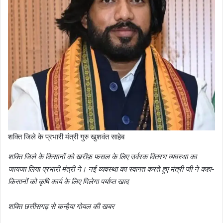
शक्ति जिले के प्रभारी मंत्री गुरु खुशवंत साहेब
शक्ति जिले के किसानों को खरीफ़ फसल के लिए उर्वरक वितरण व्यवस्था का
जायजा लिया प्रभारी मंत्री ने। नई व्यवस्था का स्वागत करते हुए मंत्री जी ने कहा-
किसानों को कृषि कार्य के लिए मिलेगा पर्याप्त खाद
शक्ति छत्तीसगढ़ से कन्हैया गोयल की खबर