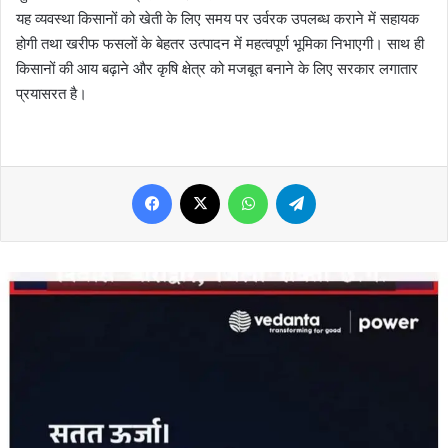
यह व्यवस्था किसानों को खेती के लिए समय पर उर्वरक उपलब्ध कराने में सहायक
होगी तथा खरीफ फसलों के बेहतर उत्पादन में महत्वपूर्ण भूमिका निभाएगी। साथ ही
किसानों की आय बढ़ाने और कृषि क्षेत्र को मजबूत बनाने के लिए सरकार लगातार
प्रयासरत है।
Facebook
X
WhatsApp
Telegram