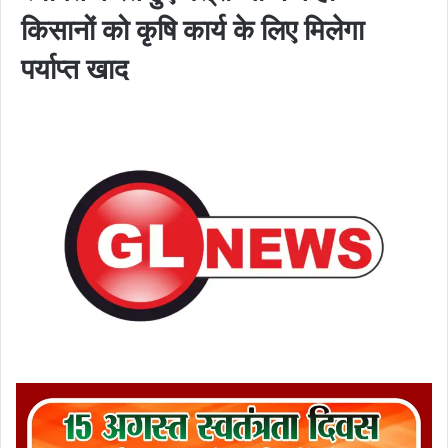
किसानों को कृषि कार्य के लिए मिलेगा
पर्याप्त खाद