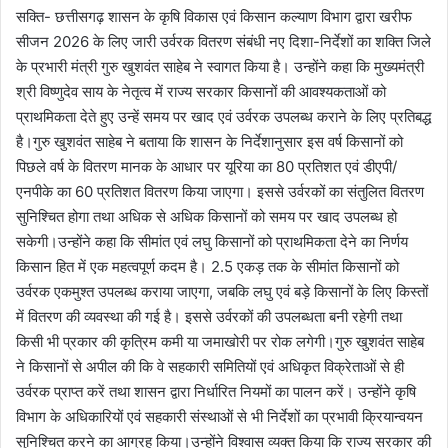
सक्ति- छत्तीसगढ़ शासन के कृषि विकास एवं किसान कल्याण विभाग द्वारा खरीफ
सीजन 2026 के लिए जारी उर्वरक वितरण संबंधी नए दिशा-निर्देशों का शक्ति जिले
के प्रभारी मंत्री गुरु खुशवंत साहेब ने स्वागत किया है। उन्होंने कहा कि मुख्यमंत्री
श्री विष्णुदेव साय के नेतृत्व में राज्य सरकार किसानों की आवश्यकताओं को
प्राथमिकता देते हुए उन्हें समय पर खाद एवं उर्वरक उपलब्ध कराने के लिए प्रतिबद्ध
है।गुरु खुशवंत साहेब ने बताया कि शासन के निर्देशानुसार इस वर्ष किसानों को
पिछले वर्ष के वितरण मानक के आधार पर यूरिया का 80 प्रतिशत एवं डीएपी/
एनपीके का 60 प्रतिशत वितरण किया जाएगा। इससे उर्वरकों का संतुलित वितरण
सुनिश्चित होगा तथा अधिक से अधिक किसानों को समय पर खाद उपलब्ध हो
सकेगी।उन्होंने कहा कि सीमांत एवं लघु किसानों को प्राथमिकता देने का निर्णय
किसान हित में एक महत्वपूर्ण कदम है। 2.5 एकड़ तक के सीमांत किसानों को
उर्वरक एकमुश्त उपलब्ध कराया जाएगा, जबकि लघु एवं बड़े किसानों के लिए किस्तों
में वितरण की व्यवस्था की गई है। इससे उर्वरकों की उपलब्धता बनी रहेगी तथा
किसी भी प्रकार की कृत्रिम कमी या जमाखोरी पर रोक लगेगी।गुरु खुशवंत साहेब
ने किसानों से अपील की कि वे सहकारी समितियों एवं अधिकृत विक्रेताओं से ही
उर्वरक प्राप्त करें तथा शासन द्वारा निर्धारित नियमों का पालन करें। उन्होंने कृषि
विभाग के अधिकारियों एवं सहकारी संस्थाओं से भी निर्देशों का प्रभावी क्रियान्वयन
सुनिश्चित करने का आग्रह किया।उन्होंने विश्वास व्यक्त किया कि राज्य सरकार की