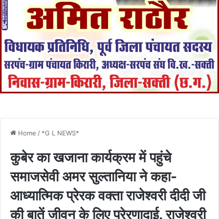
Home
/
*G L NEWS*
कुबेर का खजाना कार्यक्रम में पहुंचे
समाजसेवी अमर सुल्तानिया ने कहा-
आध्यात्मिक प्रेरक वक्ता राजेश्वरी दीदी जी
की बातें जीवन के लिए प्रेरणादाई. राजेश्वरी