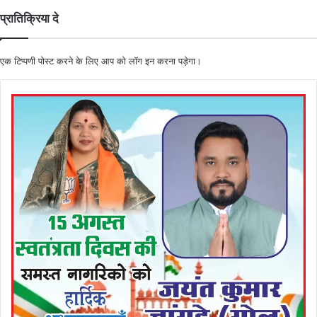
प्रातिक्रिया दे
एक टिप्पणी पोस्ट करने के लिए आप को
लॉग इन
करना पड़ेगा।