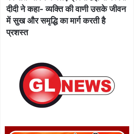
दीदी ने कहा- व्यक्ति की वाणी उसके जीवन
में सुख और समृद्धि का मार्ग करती है
प्रशस्त