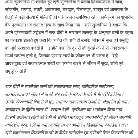
अमर सुल्तानिया भी शामिल हुए श्री सुल्तानिया ने बताया किकार्यक्रम में चांपा,
जांजगीर, रायगढ़, सक्ती, अकलतरा, बाराद्वार, बिलासपुर, रायपुर एवं आसपास के
क्षेत्रों से बड़ी संख्या में महिलाएँ एवं परिवारजन उपस्थित रहे। कार्यक्रम का शुभारंभ
दीप प्रज्वलन एवं स्वागत नृत्य के साथ किया गया। श्री सुल्तानिया ने बताया कि
अपने प्रेरणादायी उद्बोधन में राज दीदी ने नारायण शास्त्र के अनुसार वाणी के महत्व
पर प्रकाश डालते हुए कहा कि व्यक्ति की वाणी ही उसके जीवन में सुख एवं समृद्धि
का मार्ग प्रशस्त करती है। उन्होंने कहा कि दूसरों की बुराई करने से नकारात्मक
ऊर्जा उत्पन्न होती है, जिसका प्रभाव स्वयं के जीवन पर भी पड़ता है। वहीं
आदरपूर्वक एवं सकारात्मक शब्दों का प्रयोग करने से जीवन में सुख, शांति एवं
समृद्धि आती है।
राज दीदी ने उपस्थित जनों को सकारात्मक सोच, पारिवारिक सामंजस्य,
आत्मविश्वास एवं जीवन में अच्छे संस्कारों के महत्व के बारे में भी प्रेरित किया।
उनके प्रेरणादायी विचारों से पूरा सभागार सकारात्मक ऊर्जा से ओतप्रोत हो गया।
कार्यक्रम के द्वितीय सत्र में “वरदान रेकी” प्रशिक्षण का आयोजन किया गया,
जिसमें उपस्थित लोगों को रेकी से संबंधित महत्वपूर्ण जानकारियाँ एवं जीवन उपयोगी
मार्गदर्शन प्रदान किया गया।कार्यक्रम का आयोजन डिडवानिया फाउंडेशन द्वारा
श्री बजरंगलाल डिडवानिया जी के विशेष मार्गदर्शन एवं श्रीमती विद्या डिडवानिया जी