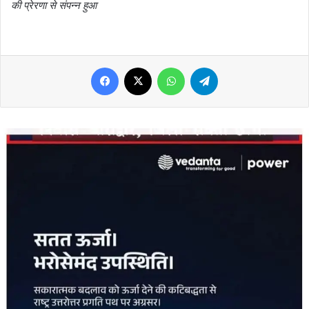
की प्रेरणा से संपन्न हुआ
Facebook
X
WhatsApp
Telegram