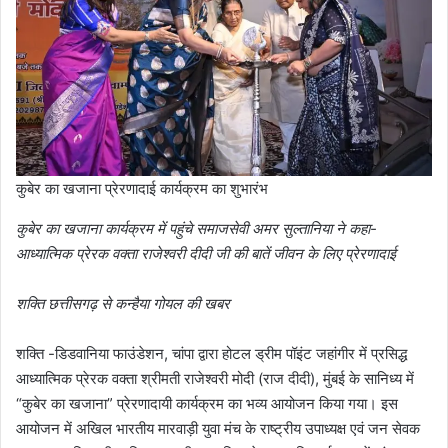
कुबेर का खजाना प्रेरणादाई कार्यक्रम का शुभारंभ
कुबेर का खजाना कार्यक्रम में पहुंचे समाजसेवी अमर सुल्तानिया ने कहा-
आध्यात्मिक प्रेरक वक्ता राजेश्वरी दीदी जी की बातें जीवन के लिए प्रेरणादाई
शक्ति छत्तीसगढ़ से कन्हैया गोयल की खबर
शक्ति -डिडवानिया फाउंडेशन, चांपा द्वारा होटल ड्रीम पॉइंट जहांगीर में प्रसिद्ध
आध्यात्मिक प्रेरक वक्ता श्रीमती राजेश्वरी मोदी (राज दीदी), मुंबई के सानिध्य में
“कुबेर का खजाना” प्रेरणादायी कार्यक्रम का भव्य आयोजन किया गया। इस
आयोजन में अखिल भारतीय मारवाड़ी युवा मंच के राष्ट्रीय उपाध्यक्ष एवं जन सेवक