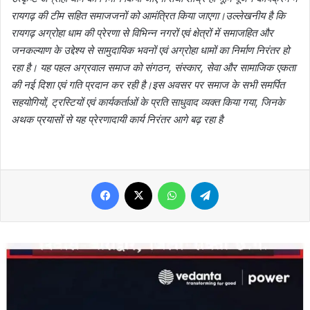
रायगढ़ की टीम सहित समाजजनों को आमंत्रित किया जाएगा।उल्लेखनीय है कि
रायगढ़ अग्रोहा धाम की प्रेरणा से विभिन्न नगरों एवं क्षेत्रों में समाजहित और
जनकल्याण के उद्देश्य से सामुदायिक भवनों एवं अग्रोहा धामों का निर्माण निरंतर हो
रहा है। यह पहल अग्रवाल समाज को संगठन, संस्कार, सेवा और सामाजिक एकता
की नई दिशा एवं गति प्रदान कर रही है।इस अवसर पर समाज के सभी समर्पित
सहयोगियों, ट्रस्टियों एवं कार्यकर्ताओं के प्रति साधुवाद व्यक्त किया गया, जिनके
अथक प्रयासों से यह प्रेरणादायी कार्य निरंतर आगे बढ़ रहा है
Facebook
X
WhatsApp
Telegram