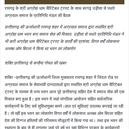
रायगढ़ के श्री अग्रोहा धाम चैरिटेबल ट्रस्ट के साथ बरगढ़ उड़ीसा से पधारे
अग्रवाल समाज के प्रतिनिधि मंडल की बैठक
छत्तीसगढ़ की ऊर्जाधानी रायगढ़ शहर में अग्रवाल समाज द्वारा स्थापित श्री
अग्रोहा धाम भवन बना समाज सेवा की मिसाल. उड़ीसा से पधारे प्रतिनिधि मंडल ने
भी करी अग्रोहा धाम चैरिटेबल ट्रस्ट के कार्यों की प्रशंसा. विगत वर्षों लोकसभा
अध्यक्ष ओम बिरला ने किया था भवन का लोकार्पण
शक्ति छत्तीसगढ़ से कन्हैया गोयल की खबर
शक्ति -छत्तीसगढ़ की ऊर्जाधानी जिला मुख्यालय रायगढ़ शहर में जिंदल रोड पर
अग्रवाल समाज के सेवाभावी दानदाताओं द्वारा स्थापित श्री अग्रोहा धाम चैरिटेबल
ट्रस्ट के माध्यम से भव्य भवन आज पूरे छत्तीसगढ़ सहित देश में समाज सेवा की एक
मिसाल बना हुआ है। इस भवन में जहां मांगलिक आयोजन सहित सार्वजनिक
कार्यक्रमों के लिए सर्व सुविधायुक्त कमरे।हाल एवं सुविधाएं उपलब्ध करवाई जा रही
है। तो वहीं इस भवन का लोकार्पण विगत वर्षों में लोकसभा अध्यक्ष ओम बिरला सहित
देश की दिग्गज हस्तियों की गरिमामय मौजूदगी में किया गया था। तथा इस भवन की
स्थापना के बाद से ही लगातार जहां पूरे वर्ष भर यहां विभिन्न प्रकार के कार्यक्रमों