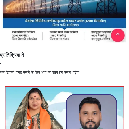
प्रातिक्रिया दे
एक टिप्पणी पोस्ट करने के लिए आप को
लॉग इन
करना पड़ेगा।