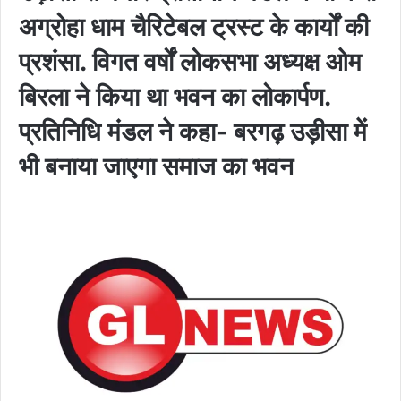
अग्रोहा धाम चैरिटेबल ट्रस्ट के कार्यों की
प्रशंसा. विगत वर्षों लोकसभा अध्यक्ष ओम
बिरला ने किया था भवन का लोकार्पण.
प्रतिनिधि मंडल ने कहा- बरगढ़ उड़ीसा में
भी बनाया जाएगा समाज का भवन