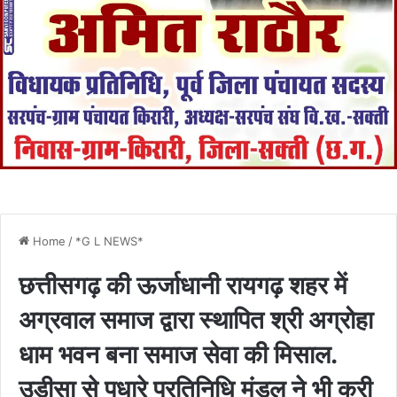
Home
/
*G L NEWS*
छत्तीसगढ़ की ऊर्जाधानी रायगढ़ शहर में
अग्रवाल समाज द्वारा स्थापित श्री अग्रोहा
धाम भवन बना समाज सेवा की मिसाल.
उड़ीसा से पधारे प्रतिनिधि मंडल ने भी करी