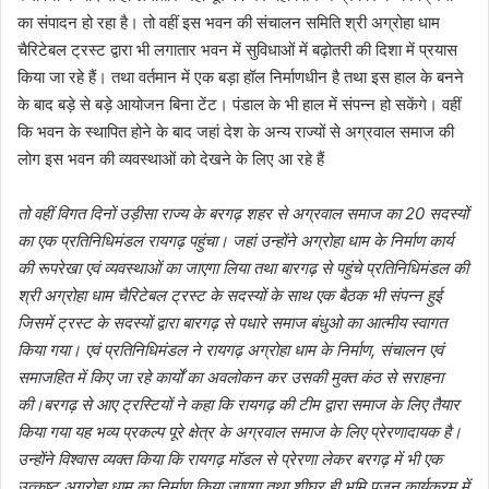
का संपादन हो रहा है। तो वहीं इस भवन की संचालन समिति श्री अग्रोहा धाम
चैरिटेबल ट्रस्ट द्वारा भी लगातार भवन में सुविधाओं में बढ़ोतरी की दिशा में प्रयास
किया जा रहे हैं। तथा वर्तमान में एक बड़ा हॉल निर्माणधीन है तथा इस हाल के बनने
के बाद बड़े से बड़े आयोजन बिना टेंट। पंडाल के भी हाल में संपन्न हो सकेंगे। वहीं
कि भवन के स्थापित होने के बाद जहां देश के अन्य राज्यों से अग्रवाल समाज की
लोग इस भवन की व्यवस्थाओं को देखने के लिए आ रहे हैं
तो वहीं विगत दिनों उड़ीसा राज्य के बरगढ़ शहर से अग्रवाल समाज का 20 सदस्यों
का एक प्रतिनिधिमंडल रायगढ़ पहुंचा। जहां उन्होंने अग्रोहा धाम के निर्माण कार्य
की रूपरेखा एवं व्यवस्थाओं का जाएगा लिया तथा बारगढ़ से पहुंचे प्रतिनिधिमंडल की
श्री अग्रोहा धाम चैरिटेबल ट्रस्ट के सदस्यों के साथ एक बैठक भी संपन्न हुई
जिसमें ट्रस्ट के सदस्यों द्वारा बारगढ़ से पधारे समाज बंधुओ का आत्मीय स्वागत
किया गया। एवं प्रतिनिधिमंडल ने रायगढ़ अग्रोहा धाम के निर्माण, संचालन एवं
समाजहित में किए जा रहे कार्यों का अवलोकन कर उसकी मुक्त कंठ से सराहना
की।बरगढ़ से आए ट्रस्टियों ने कहा कि रायगढ़ की टीम द्वारा समाज के लिए तैयार
किया गया यह भव्य प्रकल्प पूरे क्षेत्र के अग्रवाल समाज के लिए प्रेरणादायक है।
उन्होंने विश्वास व्यक्त किया कि रायगढ़ मॉडल से प्रेरणा लेकर बरगढ़ में भी एक
उत्कृष्ट अग्रोहा धाम का निर्माण किया जाएगा तथा शीघ्र ही भूमि पूजन कार्यक्रम में