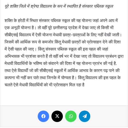
पूरे शक्ति जिले में श्रेष्ठ विद्यालय के रूप में स्थापित है संस्कार पब्लिक स्कूल
शक्ति के हरेठी में स्थित संस्कार पब्लिक स्कूल की यह योजना जहां अपने आप में
एक अनूठी योजना है। तो वहीं पूरे छत्तीसगढ़ प्रदेश में देखा जाए तो किसी भी
सीबीएसई विद्यालय में ऐसी योजना मेधावी छात्र-छात्राओं के लिए नहीं देखी जाती।
जिसमें की आर्थिक रूप से कमजोर किंतु मेधावी छात्रों को प्रोत्साहन देने की दिशा
में ऐसी पहल की जाए। किंतु संस्कार पब्लिक स्कूल की इस पहल की जहां
अभिभावक भी प्रशंसा करते हैं तो वहीं वर्ष भर में देखा जाए तो विद्यालय प्रबंधन द्वारा
मेधावी विद्यार्थियों के भविष्य को संवारने की दिशा में यह योजना प्रारंभ की गई है.
तथा ऐसे विद्यार्थी जो की सीबीएसई स्कूलों में आर्थिक आभाव के कारण पढ़ पाने की
कल्पना भी नहीं कर पाते तथा जिनके में योग्यता है। किंतु विद्यालय की इस पहल के
चलते ऐसे मेधावी विद्यार्थियों को भी प्रोत्साहन मिल रहा है
Facebook
X
WhatsApp
Telegram