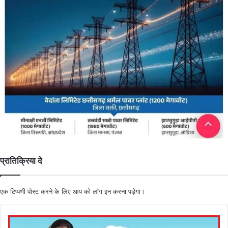
प्रातिक्रिया दे
एक टिप्पणी पोस्ट करने के लिए आप को
लॉग इन
करना पड़ेगा।