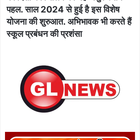
पहल. साल 2024 से हुई है इस विशेष
योजना की शुरुआत. अभिभावक भी करते हैं
स्कूल प्रबंधन की प्रशंसा