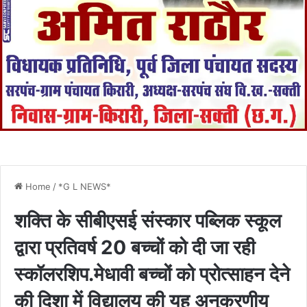
Home
/
*G L NEWS*
शक्ति के सीबीएसई संस्कार पब्लिक स्कूल
द्वारा प्रतिवर्ष 20 बच्चों को दी जा रही
स्कॉलरशिप.मेधावी बच्चों को प्रोत्साहन देने
की दिशा में विद्यालय की यह अनुकरणीय