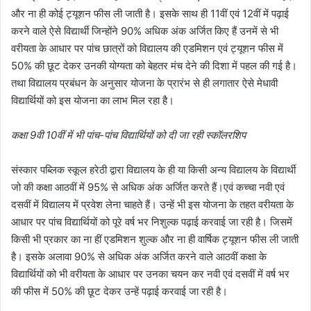
और ना ही कोई ट्यूशन फीस ली जाती है। इसके साथ ही 11वीं एवं 12वीं में पढ़ाई
करने वाले ऐसे विद्यार्थी जिन्होंने 90% अधिक अंक अर्जित किए हैं उनमें से भी
वरीयता के आधार पर पांच छात्रों को विद्यालय की एडमिशन एवं ट्यूशन फीस में
50% की छूट देकर उनकी योग्यता को बेहतर मंच देने की दिशा में पहल की गई है।
तथा विद्यालय प्रबंधन के अनुसार योजना के प्रारंभ से ही लगातार ऐसे मेधावी
विद्यार्थियों को इस योजना का लाभ मिल रहा है।
कक्षा 9वी 10वीं में भी पांच-पांच विद्यार्थियों को दी जा रही स्कॉलरशिप
संस्कार पब्लिक स्कूल हरेठी द्वारा विद्यालय के ही या किसी अन्य विद्यालय के विद्यार्थी
जो की कक्षा आठवीं में 95% से अधिक अंक अर्जित करते हैं।एवं कच्चा नवी एवं
दसवीं में विद्यालय में प्रवेश लेना चाहते हैं। उन्हें भी इस योजना के तहत वरीयता के
आधार पर पांच विद्यार्थियों को पूरे वर्ष भर निशुल्क पढ़ाई करवाई जा रही है। जिसमें
किसी भी प्रकार का ना हीं एडमिशन शुल्क और ना ही वार्षिक ट्यूशन फीस ली जाती
है। इसके अलावा 90% से अधिक अंक अर्जित करने वाले आठवीं कक्षा के
विद्यार्थियों को भी वरीयता के आधार पर उनका चयन कर नवी एवं दसवीं में वर्ष भर
की फीस में 50% की छूट देकर उन्हें पढ़ाई करवाई जा रही है।