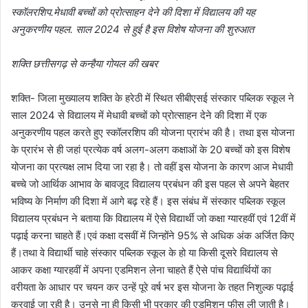
स्कॉलरशिप.मेधावी बच्चों को प्रोत्साहन देने की दिशा में विद्यालय की यह
अनुकरणीय पहल. साल 2024 से हुई है इस विशेष योजना की शुरुआत
शक्ति छत्तीसगढ़ से कन्हैया गोयल की खबर
शक्ति- जिला मुख्यालय शक्ति के हरेठी में स्थित सीबीएसई संस्कार पब्लिक स्कूल ने
साल 2024 से विद्यालय में मेधावी बच्चों को प्रोत्साहन देने की दिशा में एक
अनुकरणीय पहल करते हुए स्कॉलरशिप की योजना प्रारंभ की है। तथा इस योजना
के प्रारंभ से ही जहां प्रत्येक वर्ष अलग-अलग कक्षाओं के 20 बच्चों को इस विशेष
योजना का प्रत्यक्ष लाभ दिया जा रहा है। तो वहीं इस योजना के कारण आज मेधावी
बच्चे जो आर्थिक आभाव के बावजूद विद्यालय प्रबंधन की इस पहल से अपने बेहतर
भविष्य के निर्माण की दिशा में आगे बढ़ रहे हैं। इस संबंध में संस्कार पब्लिक स्कूल
विद्यालय प्रबंधन ने बताया कि विद्यालय में ऐसे विद्यार्थी जो कक्षा ग्यारहवीं एवं 12वीं में
पढ़ाई करना चाहते हैं।एवं कक्षा दसवीं में जिन्होंने 95% से अधिक अंक अर्जित किए
हैं।तथा वे विद्यार्थी चाहे संस्कार पब्लिक स्कूल के हो या किसी दूसरे विद्यालय से
आकर कक्षा ग्यारहवीं में अपना एडमिशन लेना चाहते हैं ऐसे पांच विद्यार्थियों का
वरीयता के आधार पर चयन कर उन्हें पूरे वर्ष भर इस योजना के तहत निशुल्क पढ़ाई
करवाई जा रही है। उनसे ना ही किसी भी प्रकार की एडमिशन फीस ली जाती है।