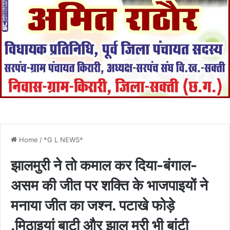
Home
/
*G L NEWS*
झालमुरी ने तो कमाल कर दिया-बंगाल-
असम की जीत पर शक्ति के भाजपाइयों ने
मनाया जीत का जश्न. पटाखे फोड़े
.मिठाइयां बाटी और झाल मुरी भी बांटी