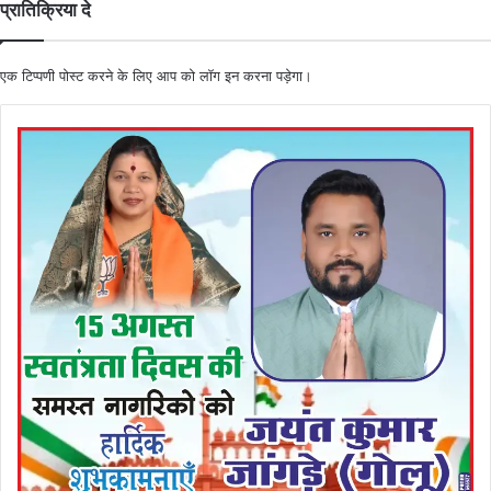
प्रातिक्रिया दे
एक टिप्पणी पोस्ट करने के लिए आप को
लॉग इन
करना पड़ेगा।