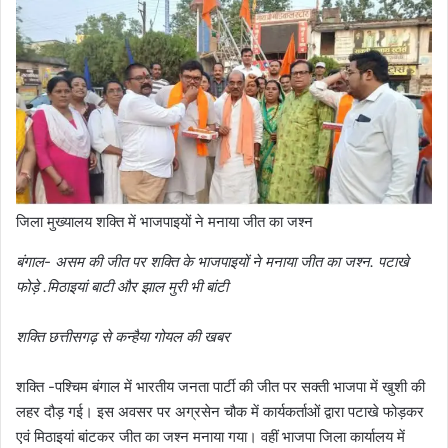
जिला मुख्यालय शक्ति में भाजपाइयों ने मनाया जीत का जश्न
बंगाल- असम की जीत पर शक्ति के भाजपाइयों ने मनाया जीत का जश्न. पटाखे
फोड़े .मिठाइयां बाटी और झाल मुरी भी बांटी
शक्ति छत्तीसगढ़ से कन्हैया गोयल की खबर
शक्ति -पश्चिम बंगाल में भारतीय जनता पार्टी की जीत पर सक्ती भाजपा में खुशी की
लहर दौड़ गई। इस अवसर पर अग्रसेन चौक में कार्यकर्ताओं द्वारा पटाखे फोड़कर
एवं मिठाइयां बांटकर जीत का जश्न मनाया गया। वहीं भाजपा जिला कार्यालय में