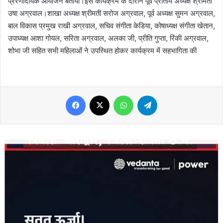
प्रेरणादायक आयोजन बताया।इस कार्यक्रम के दौरान पूर्व प्रांतीय अध्यक्ष श्रीमती
उषा अग्रवाल।शाखा अध्यक्ष श्रीमती सरोज अग्रवाल, पूर्व अध्यक्ष सुमन अग्रवाल,
बाल विकास प्रमुख राखी अग्रवाल, सचिव संगीता केडिया, कोषाध्यक्ष संगीता खेतान,
उपाध्यक्ष आशा गोयल, सरिता अग्रवाल, अलका जी, प्रीति गुप्ता, रिंकी अग्रवाल,
शोभा जी सहित सभी महिलाओं ने उपस्थित होकर कार्यक्रम में सहभागिता की
Facebook
X
WhatsApp
Telegram