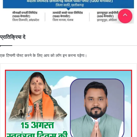
प्रातिक्रिया दे
एक टिप्पणी पोस्ट करने के लिए आप को
लॉग इन
करना पड़ेगा।