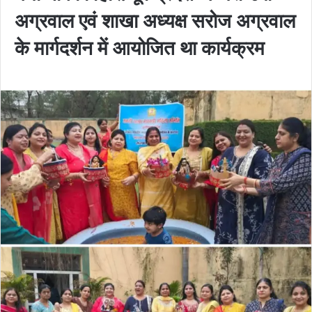
अग्रवाल एवं शाखा अध्यक्ष सरोज अग्रवाल
के मार्गदर्शन में आयोजित था कार्यक्रम