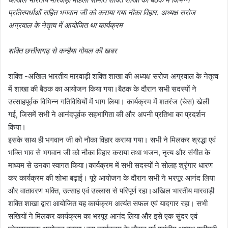
प्रतिस्पर्धाओं सहित भगवान जी को कराया गया नौका विहार. अध्यक्ष सरोज
अग्रवाल के नेतृत्व में आयोजित था कार्यक्रम
शक्ति छत्तीसगढ़ से कन्हैया गोयल की खबर
शक्ति -अखिल भारतीय मारवाड़ी शक्ति शाखा की अध्यक्ष सरोज अग्रवाल के नेतृत्व
में शाखा की बैठक का आयोजन किया गया।बैठक के दौरान सभी सदस्यों ने
उत्साहपूर्वक विभिन्न गतिविधियों में भाग लिया। कार्यक्रम में शतरंज (चेस) खेली
गई, जिसमें सभी ने आनंदपूर्वक सहभागिता की और अपनी प्रतिभा का प्रदर्शन
किया।
इसके साथ ही भगवान जी को नौका विहार कराया गया। सभी ने मिलकर श्रद्धा एवं
भक्ति भाव से भगवान जी को नौका विहार कराया तथा भजन, नृत्य और संगीत के
माध्यम से उनका स्वागत किया।कार्यक्रम में सभी सदस्यों ने सोलह श्रृंगार धारण
कर कार्यक्रम की शोभा बढ़ाई। पूरे आयोजन के दौरान सभी ने भरपूर आनंद लिया
और वातावरण भक्ति, उत्साह एवं उल्लास से परिपूर्ण रहा।अखिल भारतीय मारवाड़ी
शक्ति शाखा द्वारा आयोजित यह कार्यक्रम अत्यंत सफल एवं यादगार रहा। सभी
सखियों ने मिलकर कार्यक्रम का भरपूर आनंद लिया और इसे एक सुंदर एवं