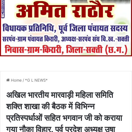
Home
/
*G L NEWS*
अखिल भारतीय मारवाड़ी महिला समिति
शक्ति शाखा की बैठक में विभिन्न
प्रतिस्पर्धाओं सहित भगवान जी को कराया
गया नौका विहार. पूर्व प्रदेश अध्यक्ष उषा