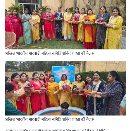
अखिल भारतीय मारवाड़ी महिला समिति शक्ति शाखा की बैठक
अखिल भारतीय मारवाड़ी महिला समिति शक्ति शाखा की बैठक
अखिल भारतीय मारवाड़ी महिला समिति शक्ति शाखा की बैठक में विभिन्न