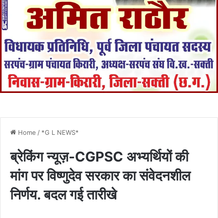
Home
/
*G L NEWS*
ब्रेकिंग न्यूज़-CGPSC अभ्यर्थियों की
मांग पर विष्णुदेव सरकार का संवेदनशील
निर्णय. बदल गई तारीखे