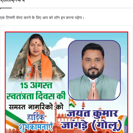
एक टिप्पणी पोस्ट करने के लिए आप को
लॉग इन
करना पड़ेगा।