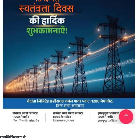
प्रातिक्रिया दे