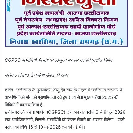
CGPSC अभ्यर्थियों की मांग पर विष्णुदेव सरकार का संवेदनशील निर्णय
शक्ति छत्तीसगढ़ से कन्हैया गोयल की खबर
शक्ति- छत्तीसगढ़ के मुख्यमंत्री विष्णु देव साय के नेतृत्व में छत्तीसगढ़ सरकार ने
अभ्यर्थियों की मांग को प्राथमिकता देते हुए राज्य सेवा मुख्य परीक्षा 2025 की
तिथियों में बदलाव किया है।
छत्तीसगढ़ लोक सेवा आयोग (CGPSC) द्वारा अब यह परीक्षा 6 से 9 जून 2026
तक आयोजित होगी, जिससे अभ्यर्थियों को बेहतर तैयारी का अवसर मिलेगा। पहले
परीक्षा की तिथि 16 से 19 मई 2026 तय की गई थी।