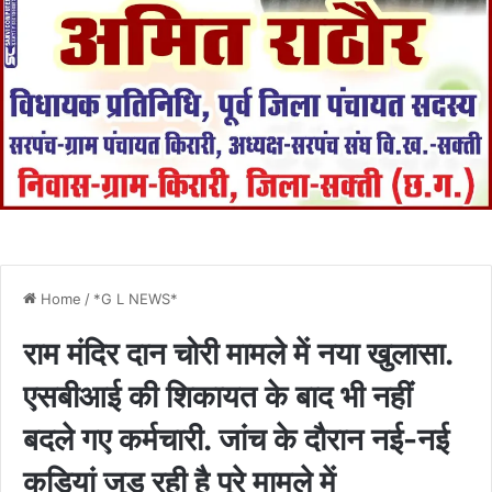
Home
/
*G L NEWS*
राम मंदिर दान चोरी मामले में नया खुलासा.
एसबीआई की शिकायत के बाद भी नहीं
बदले गए कर्मचारी. जांच के दौरान नई-नई
कड़ियां जुड़ रही है पूरे मामले में