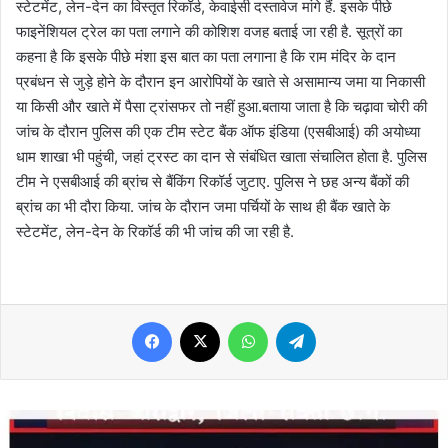
स्टेटमेंट, लेन-देन का विस्तृत रिकॉर्ड, केवाईसी दस्तावेज मांगे हैं. इसके पीछे
फाइनेंशियल ट्रेल का पता लगाने की कोशिश वजह बताई जा रही है. सूत्रों का
कहना है कि इसके पीछे मंशा इस बात का पता लगाना है कि राम मंदिर के दान
प्रबंधन से जुड़े होने के दौरान इन आरोपियों के खाते से असामान्य जमा या निकासी
या किसी और खाते में पैसा ट्रांसफर तो नहीं हुआ.बताया जाता है कि चढ़ावा चोरी की
जांच के दौरान पुलिस की एक टीम स्टेट बैंक ऑफ इंडिया (एसबीआई) की अयोध्या
धाम शाखा भी पहुंची, जहां ट्रस्ट का दान से संबंधित खाता संचालित होता है. पुलिस
टीम ने एसबीआई की ब्रांच से बैंकिंग रिकॉर्ड जुटाए. पुलिस ने छह अन्य बैंकों की
ब्रांच का भी दौरा किया. जांच के दौरान जमा पर्चियों के साथ ही बैंक खाते के
स्टेटमेंट, लेन-देन के रिकॉर्ड की भी जांच की जा रही है.
Facebook
X
WhatsApp
Telegram