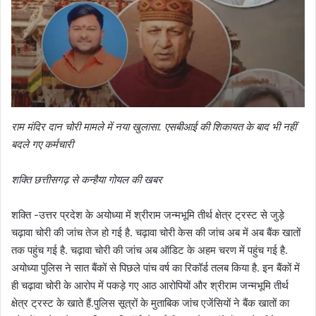
राम मंदिर दान चोरी मामले में नया खुलासा. एसबीआई की शिकायत के बाद भी नहीं
बदले गए कर्मचारी
शक्ति छत्तीसगढ़ से कन्हैया गोयल की खबर
शक्ति -उत्तर प्रदेश के अयोध्या में श्रीराम जन्मभूमि तीर्थ क्षेत्र ट्रस्ट से जुड़े
चढ़ावा चोरी की जांच तेज हो गई है. चढ़ावा चोरी केस की जांच अब में अब बैंक खातों
तक पहुंच गई है. चढ़ावा चोरी की जांच अब ऑडिट के अहम चरण में पहुंच गई है.
अयोध्या पुलिस ने सात बैंकों से पिछले पांच वर्ष का रिकॉर्ड तलब किया है. इन बैंकों में
ही चढ़ावा चोरी के आरोप में पकड़े गए आठ आरोपियों और श्रीराम जन्मभूमि तीर्थ
क्षेत्र ट्रस्ट के खाते हैं.पुलिस सूत्रों के मुताबिक जांच एजेंसियों ने बैंक खातों का