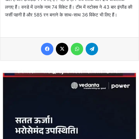
लगाए हैं। वनडे में उनके नाम 74 विकेट हैं। टीम में स्टोक्स ने 43 बार इंग्लैंड की
जर्सी पहनी है और 585 रन बनाने के साथ-साथ 36 विकेट भी लिए हैं।
Facebook
X
WhatsApp
Telegram