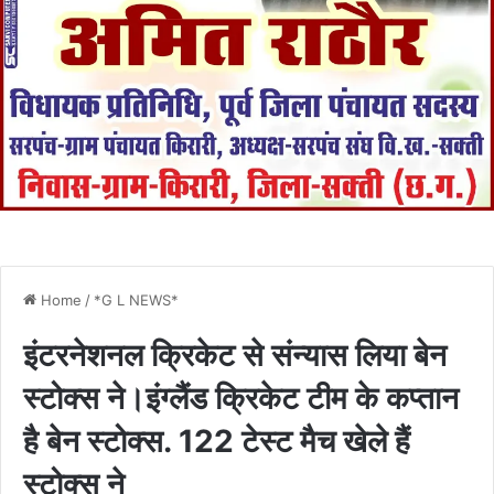
Home
/
*G L NEWS*
इंटरनेशनल क्रिकेट से संन्यास लिया बेन
स्टोक्स ने।इंग्लैंड क्रिकेट टीम के कप्तान
है बेन स्टोक्स. 122 टेस्ट मैच खेले हैं
स्टोक्स ने