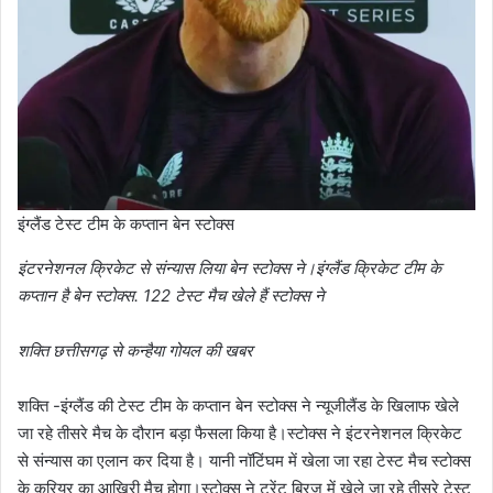
इंग्लैंड टेस्ट टीम के कप्तान बेन स्टोक्स
इंटरनेशनल क्रिकेट से संन्यास लिया बेन स्टोक्स ने।इंग्लैंड क्रिकेट टीम के
कप्तान है बेन स्टोक्स. 122 टेस्ट मैच खेले हैं स्टोक्स ने
शक्ति छत्तीसगढ़ से कन्हैया गोयल की खबर
शक्ति -इंग्लैंड की टेस्ट टीम के कप्तान बेन स्टोक्स ने न्यूजीलैंड के खिलाफ खेले
जा रहे तीसरे मैच के दौरान बड़ा फैसला किया है।स्टोक्स ने इंटरनेशनल क्रिकेट
से संन्यास का एलान कर दिया है। यानी नॉटिंघम में खेला जा रहा टेस्ट मैच स्टोक्स
के करियर का आखिरी मैच होगा।स्टोक्स ने ट्रेंट ब्रिज में खेले जा रहे तीसरे टेस्ट